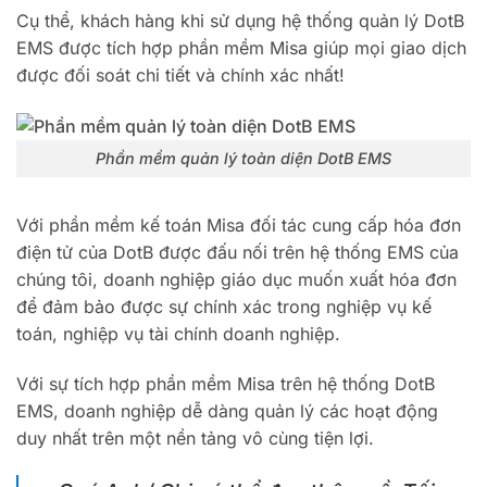
Cụ thể, khách hàng khi sử dụng hệ thống quản lý DotB
EMS được tích hợp phần mềm Misa giúp mọi giao dịch
được đối soát chi tiết và chính xác nhất!
Phần mềm quản lý toàn diện DotB EMS
Với phần mềm kế toán Misa đối tác cung cấp hóa đơn
điện tử của DotB được đấu nối trên hệ thống EMS của
chúng tôi, doanh nghiệp giáo dục muốn xuất hóa đơn
để đảm bảo được sự chính xác trong nghiệp vụ kế
toán, nghiệp vụ tài chính doanh nghiệp.
Với sự tích hợp phần mềm Misa trên hệ thống DotB
EMS, doanh nghiệp dễ dàng quản lý các hoạt động
duy nhất trên một nền tảng vô cùng tiện lợi.