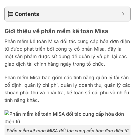
Contents
Giới thiệu về phần mềm kế toán Misa
Phần mềm kế toán Misa đối tác cung cấp hóa đơn điện
tử được phát triển bởi công ty cổ phần Misa, đây là
một sản phẩm được sử dụng để quản lý và ghi lại các
giao dịch tài chính hàng ngày trong tổ chức.
Phần mềm Misa bao gồm các tính năng quản lý tài sản
cố định, quản lý chi phí, quản lý doanh thu, quản lý các
khoản phải thu và phải trả, kế toán sổ cái phụ và nhiều
tính năng khác.
Phần mềm kế toán MISA đối tác cung cấp hóa đơn điện tử