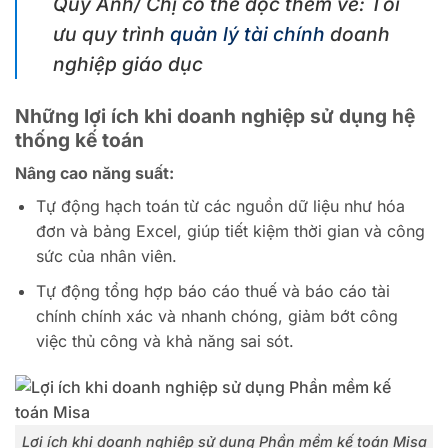
Quý Anh/ Chị có thể đọc thêm về: Tối
ưu quy trình
quản lý tài chính
doanh
nghiệp giáo dục
Những lợi ích khi doanh nghiệp sử dụng hệ
thống kế toán
Nâng cao năng suất:
Tự động hạch toán từ các nguồn dữ liệu như hóa
đơn và bảng Excel, giúp tiết kiệm thời gian và công
sức của nhân viên.
Tự động tổng hợp báo cáo thuế và báo cáo tài
chính chính xác và nhanh chóng, giảm bớt công
việc thủ công và khả năng sai sót.
Lợi ích khi doanh nghiệp sử dụng Phần mềm kế toán Misa