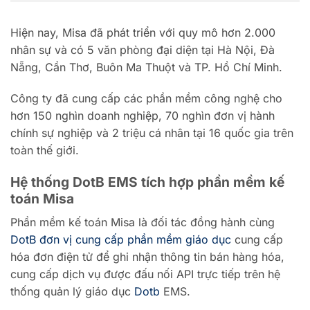
Hiện nay, Misa đã phát triển với quy mô hơn 2.000
nhân sự và có 5 văn phòng đại diện tại Hà Nội, Đà
Nẵng, Cần Thơ, Buôn Ma Thuột và TP. Hồ Chí Minh.
Công ty đã cung cấp các phần mềm công nghệ cho
hơn 150 nghìn doanh nghiệp, 70 nghìn đơn vị hành
chính sự nghiệp và 2 triệu cá nhân tại 16 quốc gia trên
toàn thế giới.
Hệ thống DotB EMS tích hợp phần mềm kế
toán Misa
Phần mềm kế toán Misa là đối tác đồng hành cùng
DotB đơn vị cung cấp phần mềm giáo dục
cung cấp
hóa đơn điện tử để ghi nhận thông tin bán hàng hóa,
cung cấp dịch vụ được đấu nối API trực tiếp trên hệ
thống quản lý giáo dục
Dotb
EMS.