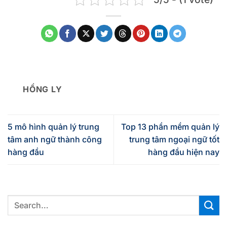
HỒNG LY
5 mô hình quản lý trung
Top 13 phần mềm quản lý
tâm anh ngữ thành công
trung tâm ngoại ngữ tốt
hàng đầu
hàng đầu hiện nay