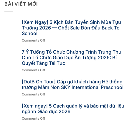
BÀI VIẾT MỚI
[Xem Ngay] 5 Kịch Bản Tuyển Sinh Mùa Tựu
Trường 2026 — Chốt Sale Đón Đầu Back To
School
Comments Off
7 Ý Tưởng Tổ Chức Chương Trình Trung Thu
Cho Tổ Chức Giáo Dục Ấn Tượng 2026: Bí
Quyết Tăng Tái Tục
Comments Off
[DotB On Tour] Gặp gỡ khách hàng Hệ thống
trường Mầm Non SKY International Preschool
Comments Off
[Xem ngay] 5 Cách quản lý và bảo mật dữ liệu
ngành Giáo dục 2026
Comments Off