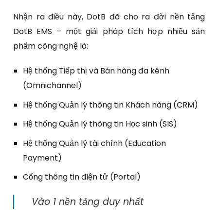
Nhận ra điều này, DotB đã cho ra đời nền tảng
DotB EMS – một giải pháp tích hợp nhiều sản
phẩm công nghệ là:
Hệ thống Tiếp thị và Bán hàng đa kênh
(Omnichannel)
Hệ thống Quản lý thông tin Khách hàng (CRM)
Hệ thống Quản lý thông tin Học sinh (SIS)
Hệ thống Quản lý tài chính (Education
Payment)
Cổng thông tin điện tử (Portal)
Vào 1 nền tảng duy nhất