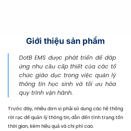
Giới thiệu sản phẩm
DotB EMS được phát triển để đáp
ứng nhu cầu cấp thiết của các tổ
chức giáo dục trong việc quản lý
thông tin học sinh và tối ưu hóa
quy trình vận hành.
Trước đây, nhiều đơn vị phải sử dụng các hệ thống
rời rạc để quản lý thông tin, dẫn đến tình trạng tốn
thời gian, kém hiệu quả và chi phí cao.