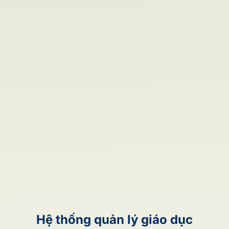
Hệ thống quản lý giáo dục