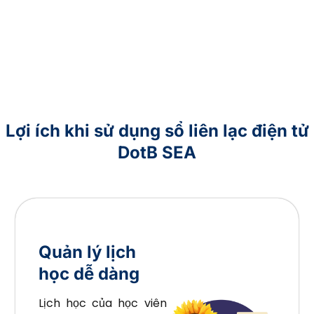
Lợi ích khi sử dụng sổ liên lạc điện tử
DotB SEA
Quản lý lịch
học dễ dàng
Lịch học của học viên