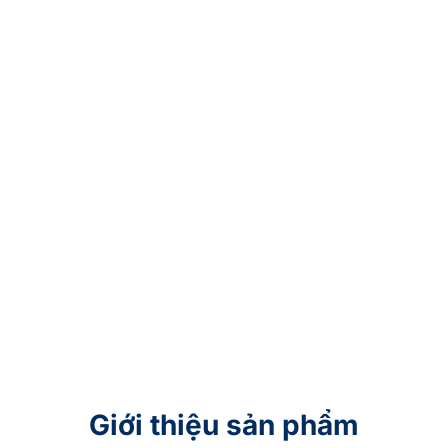
Giới thiệu sản phẩm