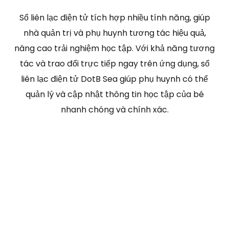
Sổ liên lạc điện tử tích hợp nhiều tính năng, giúp
nhà quản trị và phụ huynh tương tác hiệu quả,
nâng cao trải nghiệm học tập. Với khả năng tương
tác và trao đổi trực tiếp ngay trên ứng dụng, sổ
liên lạc điện tử DotB Sea giúp phụ huynh có thể
quản lý và cập nhật thông tin học tập của bé
nhanh chóng và chính xác.