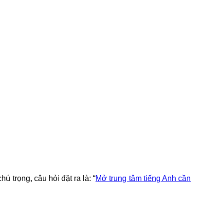
 trọng, câu hỏi đặt ra là: “
Mở trung tâm tiếng Anh cần