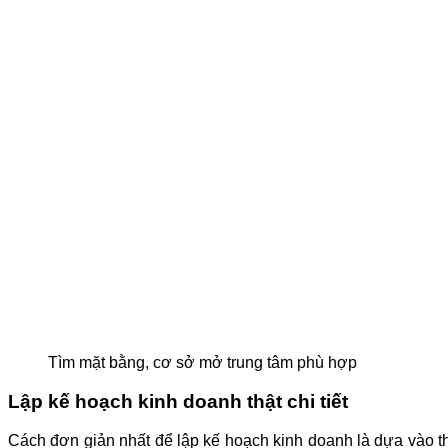
Tìm mặt bằng, cơ sở mở trung tâm phù hợp
Lập kế hoạch kinh doanh thật chi tiết
Cách đơn giản nhất để lập kế hoạch kinh doanh là dựa vào th