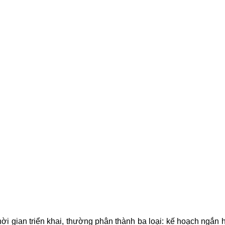
ời gian triển khai, thường phân thành ba loại: kế hoạch ngắn 