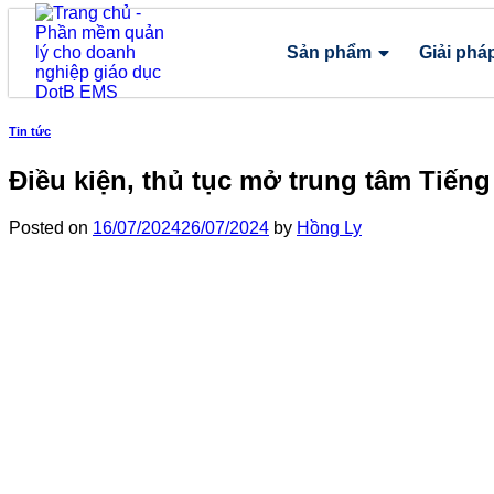
Sản phẩm
Giải phá
Tin tức
Điều kiện, thủ tục mở trung tâm Tiếng
Posted on
16/07/2024
26/07/2024
by
Hồng Ly