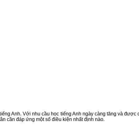
iếng Anh. Với nhu cầu học tiếng Anh ngày càng tăng và được chú
nhân cần đáp ứng một số điều kiện nhất định nào.