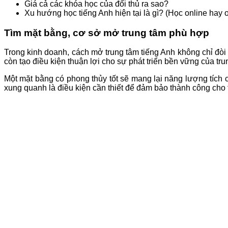
Giá cả các khóa học của đối thủ ra sao?
Xu hướng học tiếng Anh hiện tại là gì? (Học online hay 
Tìm mặt bằng, cơ sở mở trung tâm phù hợp
Trong kinh doanh, cách mở trung tâm tiếng Anh không chỉ đòi 
còn tạo điều kiện thuận lợi cho sự phát triển bền vững của tr
Một mặt bằng có phong thủy tốt sẽ mang lại năng lượng tích c
xung quanh là điều kiện cần thiết để đảm bảo thành công cho 