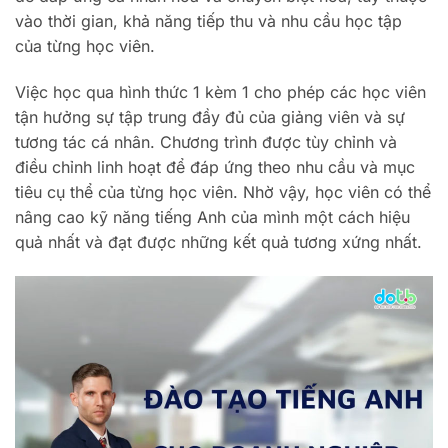
vào thời gian, khả năng tiếp thu và nhu cầu học tập
của từng học viên.
Việc học qua hình thức 1 kèm 1 cho phép các học viên
tận hưởng sự tập trung đầy đủ của giảng viên và sự
tương tác cá nhân. Chương trình được tùy chỉnh và
điều chỉnh linh hoạt để đáp ứng theo nhu cầu và mục
tiêu cụ thể của từng học viên. Nhờ vậy, học viên có thể
nâng cao kỹ năng tiếng Anh của mình một cách hiệu
quả nhất và đạt được những kết quả tương xứng nhất.