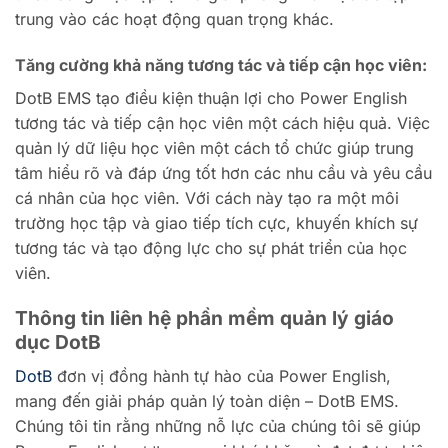
trung vào các hoạt động quan trọng khác.
Tăng cường khả năng tương tác và tiếp cận học viên:
DotB EMS tạo điều kiện thuận lợi cho Power English
tương tác và tiếp cận học viên một cách hiệu quả. Việc
quản lý dữ liệu học viên một cách tổ chức giúp trung
tâm hiểu rõ và đáp ứng tốt hơn các nhu cầu và yêu cầu
cá nhân của học viên. Với cách này tạo ra một môi
trường học tập và giao tiếp tích cực, khuyến khích sự
tương tác và tạo động lực cho sự phát triển của học
viên.
Thông tin liên hệ phần mềm quản lý giáo
dục DotB
DotB
đơn vị đồng hành tự hào của Power English,
mang đến giải pháp quản lý toàn diện – DotB EMS.
Chúng tôi tin rằng những nỗ lực của chúng tôi sẽ giúp