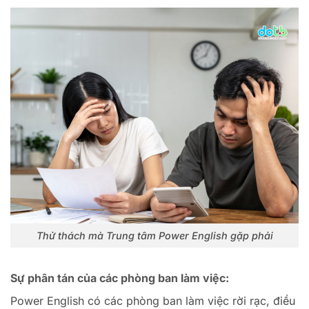
Thử thách mà Trung tâm Power English gặp phải
Sự phân tán của các phòng ban làm việc:
Power English có các phòng ban làm việc rời rạc, điều