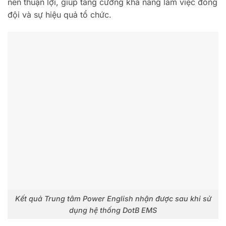
nên thuận lợi, giúp tăng cường khả năng làm việc đồng
đội và sự hiệu quả tổ chức.
Kết quả Trung tâm Power English nhận được sau khi sử
dụng hệ thống DotB EMS