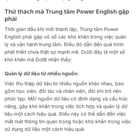
Thử thách mà Trung tâm Power English gặp
phải
Thời gian đầu khi mới thành lập, Trung tâm Power
English phải gặp vô số các khó khăn trong việc quản
lý và vận hành trung tâm. Điều đó dẫn đến quá trình
phát triển chưa thật sự mạnh mẽ. Dưới đây là một số
khó khăn mà DotB nhận thấy:
Quản lý dữ liệu từ nhiều nguồn:
Việc thu thập dữ liệu từ nhiều nguồn khác nhau, bao
gồm học viên, đối tác và nhân viên, đôi khi trở nên
phức tạp. Mỗi nguồn dữ liệu có định dạng và cấu trúc
riêng, gây khó khăn trong việc tích hợp và quản lý dữ
liệu một cách hiệu quả. Điều này có thể dẫn đến việc
mất mát thông tin quan trọng hoặc khó khăn trong việc
sử dụng dữ liệu một cách hiệu quả.