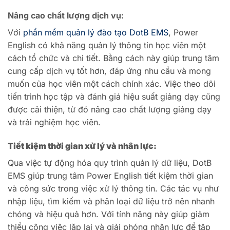
Nâng cao chất lượng dịch vụ:
Với
phần mềm quản lý đào tạo DotB EMS
, Power
English có khả năng quản lý thông tin học viên một
cách tổ chức và chi tiết. Bằng cách này giúp trung tâm
cung cấp dịch vụ tốt hơn, đáp ứng nhu cầu và mong
muốn của học viên một cách chính xác. Việc theo dõi
tiến trình học tập và đánh giá hiệu suất giảng dạy cũng
được cải thiện, từ đó nâng cao chất lượng giảng dạy
và trải nghiệm học viên.
Tiết kiệm thời gian xử lý và nhân lực:
Qua việc tự động hóa quy trình quản lý dữ liệu, DotB
EMS giúp trung tâm Power English tiết kiệm thời gian
và công sức trong việc xử lý thông tin. Các tác vụ như
nhập liệu, tìm kiếm và phân loại dữ liệu trở nên nhanh
chóng và hiệu quả hơn.
Với tính năng này giúp giảm
thiểu công việc lặp lại và giải phóng nhân lực để tập