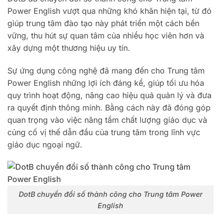
Power English vượt qua những khó khăn hiện tại, từ đó
giúp trung tâm đào tạo này phát triển một cách bền
vững, thu hút sự quan tâm của nhiều học viên hơn và
xây dựng một thương hiệu uy tín.
Sự ứng dụng công nghệ đã mang đến cho Trung tâm
Power English những lợi ích đáng kể, giúp tối ưu hóa
quy trình hoạt động, nâng cao hiệu quả quản lý và đưa
ra quyết định thông minh. Bằng cách này đã đóng góp
quan trọng vào việc nâng tầm chất lượng giáo dục và
củng cố vị thế dẫn đầu của trung tâm trong lĩnh vực
giáo dục ngoại ngữ.
DotB chuyển đổi số thành công cho Trung tâm Power
English