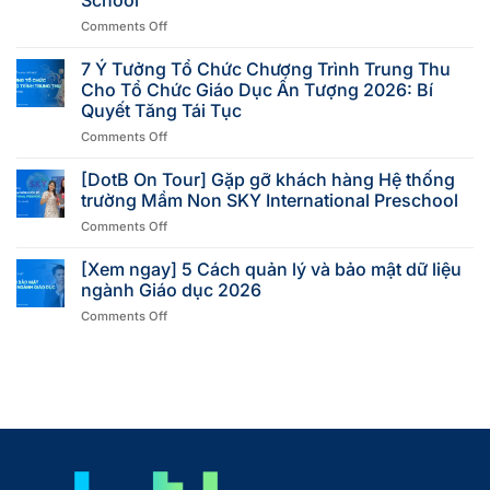
Comments Off
7 Ý Tưởng Tổ Chức Chương Trình Trung Thu
Cho Tổ Chức Giáo Dục Ấn Tượng 2026: Bí
Quyết Tăng Tái Tục
Comments Off
[DotB On Tour] Gặp gỡ khách hàng Hệ thống
trường Mầm Non SKY International Preschool
Comments Off
[Xem ngay] 5 Cách quản lý và bảo mật dữ liệu
ngành Giáo dục 2026
Comments Off