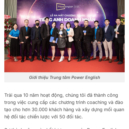
Giới thiệu Trung tâm Power English
Trải qua 10 năm hoạt động, chúng tôi đã thành công
trong việc cung cấp các chương trình coaching và đào
tạo cho hơn 30.000 khách hàng và xây dựng mối quan
hệ đối tác chiến lược với 50 đối tác.