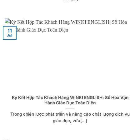
11
Jul
Ký Kết Hợp Tác Khách Hàng WINKI ENGLISH: Số Hóa Vận
Hành Giáo Dục Toàn Diện
Trong chiến lược phát triển và nâng cao chất lượng dịch vụ
giáo dục, vừa[...]