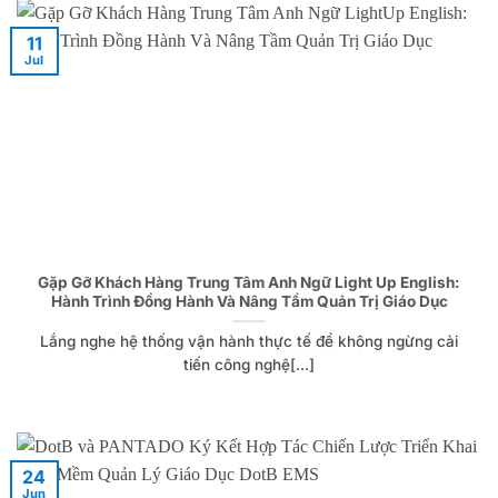
11
Jul
Gặp Gỡ Khách Hàng Trung Tâm Anh Ngữ Light Up English:
Hành Trình Đồng Hành Và Nâng Tầm Quản Trị Giáo Dục
Lắng nghe hệ thống vận hành thực tế để không ngừng cải
tiến công nghệ[...]
24
Jun