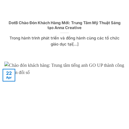
DotB Chào Đón Khách Hàng Mới: Trung Tâm Mỹ Thuật Sáng
tạo Anna Creative
Trong hành trình phát triển và đồng hành cùng các tổ chức
giáo dục tại[...]
22
Apr