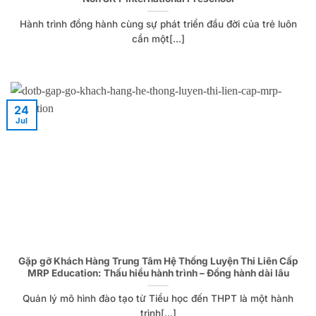
Hành trình đồng hành cùng sự phát triển đầu đời của trẻ luôn
cần một[...]
24
Jul
Gặp gỡ Khách Hàng Trung Tâm Hệ Thống Luyện Thi Liên Cấp
MRP Education: Thấu hiểu hành trình – Đồng hành dài lâu
Quản lý mô hình đào tạo từ Tiểu học đến THPT là một hành
trình[...]