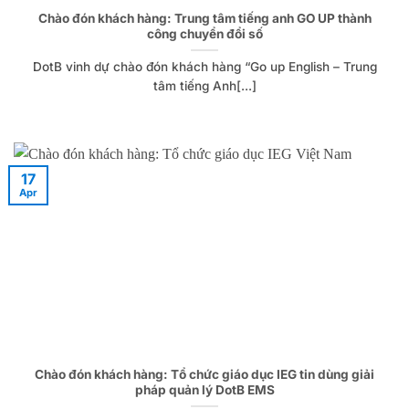
Chào đón khách hàng: Trung tâm tiếng anh GO UP thành
công chuyển đổi số
DotB vinh dự chào đón khách hàng “Go up English – Trung
tâm tiếng Anh[...]
17
Apr
Chào đón khách hàng: Tổ chức giáo dục IEG tin dùng giải
pháp quản lý DotB EMS