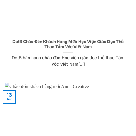
DotB Chào Đón Khách Hàng Mới: Học Viện Giáo Dục Thể
Thao Tầm Vóc Việt Nam
DotB hân hạnh chào đón Học viện giáo dục thể thao Tầm
Vóc Việt Nam[...]
13
Jun