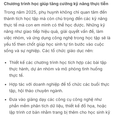
Chương trình học giúp tăng cường kỹ năng thực tiễn
Trong năm 2025, phụ huynh không chỉ quan tâm đến
thành tích học tập mà còn chú trọng đến các kỹ năng
thực tế mà con em mình có thể học được. Những kỹ
năng như giao tiếp hiệu quả, giải quyết vấn đề, làm
việc nhóm, và ứng dụng công nghệ trong học tập sẽ là
yếu tố then chốt giúp học sinh tự tin bước vào cuộc
sống và sự nghiệp. Các tổ chức giáo dục nên:
Thiết kế các chương trình học tích hợp các bài tập
thực hành, dự án nhóm và mô phỏng tình huống
thực tế.
Hợp tác với doanh nghiệp để tổ chức các buổi thực
tập, hội thảo chuyên ngành.
Đưa vào giảng dạy các công cụ công nghệ như
phần mềm phân tích dữ liệu, thiết kế đồ họa, hoặc
lập trình cơ bản nhằm trang bị thêm cho học sinh kỹ