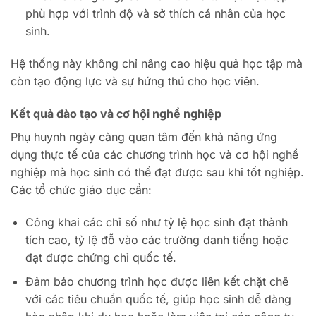
phù hợp với trình độ và sở thích cá nhân của học
sinh.
Hệ thống này không chỉ nâng cao hiệu quả học tập mà
còn tạo động lực và sự hứng thú cho học viên.
Kết quả đào tạo và cơ hội nghề nghiệp
Phụ huynh ngày càng quan tâm đến khả năng ứng
dụng thực tế của các chương trình học và cơ hội nghề
nghiệp mà học sinh có thể đạt được sau khi tốt nghiệp.
Các tổ chức giáo dục cần:
Công khai các chỉ số như tỷ lệ học sinh đạt thành
tích cao, tỷ lệ đỗ vào các trường danh tiếng hoặc
đạt được chứng chỉ quốc tế.
Đảm bảo chương trình học được liên kết chặt chẽ
với các tiêu chuẩn quốc tế, giúp học sinh dễ dàng