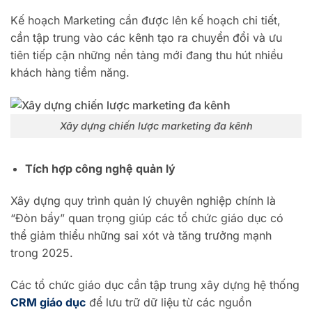
Kế hoạch Marketing cần được lên kế hoạch chi tiết,
cần tập trung vào các kênh tạo ra chuyển đổi và ưu
tiên tiếp cận những nền tảng mới đang thu hút nhiều
khách hàng tiềm năng.
Xây dựng chiến lược marketing đa kênh
Tích hợp công nghệ quản lý
Xây dựng quy trình quản lý chuyên nghiệp chính là
“Đòn bẩy” quan trọng giúp các tổ chức giáo dục có
thể giảm thiểu những sai xót và tăng trưởng mạnh
trong 2025.
Các tổ chức giáo dục cần tập trung xây dựng hệ thống
CRM giáo dục
để lưu trữ dữ liệu từ các nguồn