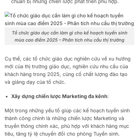
chuẩn bị những chiến lược phát triển phù hợp.
Tổ chức giáo dục cần làm gì cho kế hoạch tuyển sinh
mùa cao điểm 2025 – Phân tích nhu cầu thị trường
Cụ thể, các tổ chức giáo dục nghiên cứu về xu hướng
mới của thị trường giáo dục, nghiên cứu nhu cầu của
khách hàng trong 2025, củng cố chất lượng đào tạo
và giảng dạy của tổ chức.
Xây dựng chiến lược Marketing đa kênh
:
Một trong những yếu tố giúp các kế hoạch tuyển sinh
thành công chính là những chiến lược Marketing và
truyền thông chính xác, phù hợp với khách hàng mục
tiêu, tăng tỷ lệ chuyển đổi cho phòng Tuyển sinh.