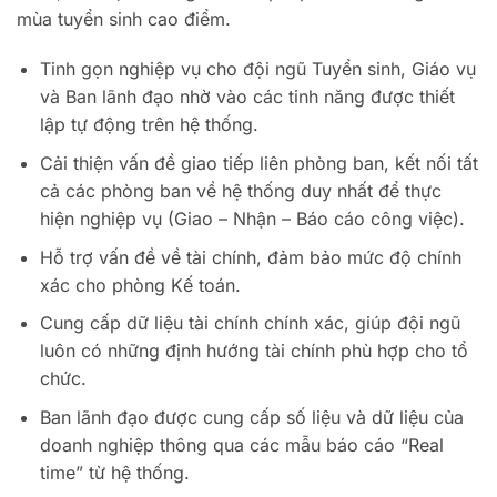
mùa tuyển sinh cao điểm.
Tinh gọn nghiệp vụ cho đội ngũ Tuyển sinh, Giáo vụ
và Ban lãnh đạo nhờ vào các tinh năng được thiết
lập tự động trên hệ thống.
Cải thiện vấn đề giao tiếp liên phòng ban, kết nối tất
cả các phòng ban về hệ thống duy nhất để thực
hiện nghiệp vụ (Giao – Nhận – Báo cáo công việc).
Hỗ trợ vấn đề về tài chính, đảm bảo mức độ chính
xác cho phòng Kế toán.
Cung cấp dữ liệu tài chính chính xác, giúp đội ngũ
luôn có những định hướng tài chính phù hợp cho tổ
chức.
Ban lãnh đạo được cung cấp số liệu và dữ liệu của
doanh nghiệp thông qua các mẫu báo cáo “Real
time” từ hệ thống.