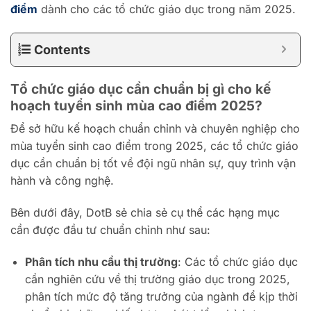
điểm
dành cho các tổ chức giáo dục trong năm 2025.
Contents
Tổ chức giáo dục cần chuẩn bị gì cho kế
hoạch tuyển sinh mùa cao điểm 2025?
Để sở hữu kế hoạch chuẩn chỉnh và chuyên nghiệp cho
mùa tuyển sinh cao điểm trong 2025, các tổ chức giáo
dục cần chuẩn bị tốt về đội ngũ nhân sự, quy trình vận
hành và công nghệ.
Bên dưới đây, DotB sẻ chia sẻ cụ thể các hạng mục
cần được đầu tư chuẩn chỉnh như sau:
Phân tích nhu cầu thị trường
: Các tổ chức giáo dục
cần nghiên cứu về thị trường giáo dục trong 2025,
phân tích mức độ tăng trưởng của ngành để kịp thời