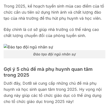
Trong 2025, kế hoạch tuyển sinh mùa cao điểm của tổ
chức cần ưu tiên sử dụng hình ảnh và chất lượng đào
tạo của nhà trường để thu hút phụ huynh và học viên.
Đây chính là cơ sở giúp nhà trường có thể nâng cao
chất lượng chuyển đổi của phòng tuyển sinh.
Đào tạo đội ngũ nhân sự
Gợi ý 5 chủ đề mà phụ huynh quan tâm
trong 2025
Dưới đây, DotB sẻ cung cấp những chủ đề mà phụ
huynh và học sinh quan tâm trong 2025. Hy vọng nội
dung này giúp các tổ chức giáo dục có thể ứng dụng
cho tổ chức giáo dục trong 2025 này!