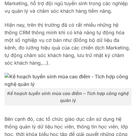
Marketing, hỗ trợ đội ngũ tuyển sinh trong các nghiệp
vụ quản lý và chăm sóc khách hàng tiềm năng.
Hiện nay, trên thị trường đã có rất nhiều những hệ
thống CRM thông minh khi có khả năng tự động hóa
một số nghiệp vụ cơ bản như (Đồng bộ dữ liệu đa
kênh, đo lường hiệu quả của các chiến dịch Marketing,
tự động chăm sóc khách hàng, lưu trữ nhật ký chăm
sóc khách hàng,…).
Kế hoạch tuyển sinh mùa cao điểm – Tích hợp công nghệ
quản lý
Bên cạnh đó, các tổ chức giáo dục cần sử dụng hệ
thống quản lý dữ liệu học viên, thông tin học viên, lớp
học, thời khóa biểu học tập để giải quyết những công