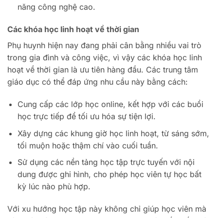
năng công nghệ cao.
Các khóa học linh hoạt về thời gian
Phụ huynh hiện nay đang phải cân bằng nhiều vai trò
trong gia đình và công việc, vì vậy các khóa học linh
hoạt về thời gian là ưu tiên hàng đầu. Các trung tâm
giáo dục có thể đáp ứng nhu cầu này bằng cách:
Cung cấp các lớp học online, kết hợp với các buổi
học trực tiếp để tối ưu hóa sự tiện lợi.
Xây dựng các khung giờ học linh hoạt, từ sáng sớm,
tối muộn hoặc thậm chí vào cuối tuần.
Sử dụng các nền tảng học tập trực tuyến với nội
dung được ghi hình, cho phép học viên tự học bất
kỳ lúc nào phù hợp.
Với xu hướng học tập này không chỉ giúp học viên mà