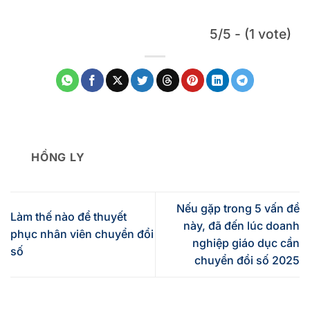
5/5 - (1 vote)
HỒNG LY
Nếu gặp trong 5 vấn đề
Làm thế nào để thuyết
này, đã đến lúc doanh
phục nhân viên chuyển đổi
nghiệp giáo dục cần
số
chuyển đổi số 2025