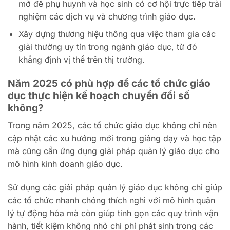
mở để phụ huynh và học sinh có cơ hội trực tiếp trải
nghiệm các dịch vụ và chương trình giáo dục.
Xây dựng thương hiệu thông qua việc tham gia các
giải thưởng uy tín trong ngành giáo dục, từ đó
khẳng định vị thế trên thị trường.
Năm 2025 có phù hợp để các tổ chức giáo
dục thực hiện kế hoạch chuyển đổi số
không?
Trong năm 2025, các tổ chức giáo dục không chỉ nên
cập nhật các xu hướng mới trong giảng dạy và học tập
mà cũng cần ứng dụng giải pháp quản lý giáo dục cho
mô hình kinh doanh giáo dục.
Sử dụng các giải pháp quản lý giáo dục không chỉ giúp
các tổ chức nhanh chóng thích nghi với mô hình quản
lý tự động hóa mà còn giúp tinh gọn các quy trình vận
hành, tiết kiệm không nhỏ chi phí phát sinh trong các