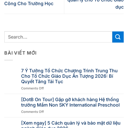
Công Cho Trường Học
dục
BÀI VIẾT MỚI
7 Ý Tưởng Tổ Chức Chương Trình Trung Thu
Cho Tổ Chức Giáo Dục Ấn Tượng 2026: Bí
Quyết Tăng Tái Tục
Comments Off
[DotB On Tour] Gặp gỡ khách hàng Hệ thống
trường Mầm Non SKY International Preschool
Comments Off
[Xem ngay] 5 Cách quản lý và bảo mật dữ liệu