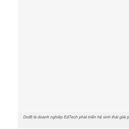
DotB là doanh nghiệp EdTech phát triển hệ sinh thái giải