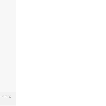
à trường