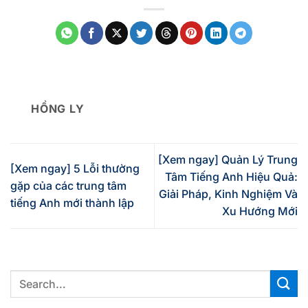
HỒNG LY
[Xem ngay] Quản Lý Trung
[Xem ngay] 5 Lỗi thường
Tâm Tiếng Anh Hiệu Quả:
gặp của các trung tâm
Giải Pháp, Kinh Nghiệm Và
tiếng Anh mới thành lập
Xu Hướng Mới