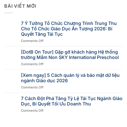
BÀI VIẾT MỚI
7 Ý Tưởng Tổ Chức Chương Trình Trung Thu
Cho Tổ Chức Giáo Dục Ấn Tượng 2026: Bí
Quyết Tăng Tái Tục
Comments Off
[DotB On Tour] Gặp gỡ khách hàng Hệ thống
trường Mầm Non SKY International Preschool
Comments Off
[Xem ngay] 5 Cách quản lý và bảo mật dữ liệu
ngành Giáo dục 2026
Comments Off
7 Cách Đột Phá Tăng Tỷ Lệ Tái Tục Ngành Giáo
Dục, Bí Quyết Tối Ưu Doanh Thu
Comments Off