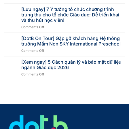
[Lưu ngay] 7 Ý tưởng tổ chức chương trình
trung thu cho tổ chức Giáo dục: Dễ triển khai
và thu hút học viên!
Comments Off
[DotB On Tour] Gặp gỡ khách hàng Hệ thống
trường Mầm Non SKY International Preschool
Comments Off
[Xem ngay] 5 Cách quản lý và bảo mật dữ liệu
ngành Giáo dục 2026
Comments Off