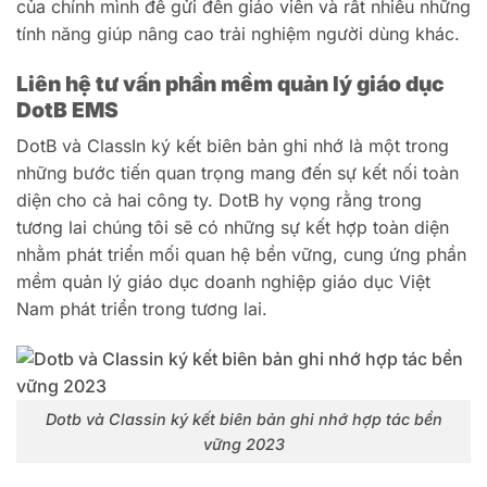
của chính mình để gửi đến giáo viên và rất nhiều những
tính năng giúp nâng cao trải nghiệm người dùng khác.
Liên hệ tư vấn phần mềm quản lý giáo dục
DotB EMS
DotB và ClassIn ký kết biên bản ghi nhớ là một trong
những bước tiến quan trọng mang đến sự kết nối toàn
diện cho cả hai công ty.
DotB hy vọng rằng trong
tương lai chúng tôi sẽ có những sự kết hợp toàn diện
nhằm phát triển mối quan hệ bền vững, cung ứng phần
mềm quản lý giáo dục doanh nghiệp giáo dục Việt
Nam phát triển trong tương lai.
Dotb và Classin ký kết biên bản ghi nhớ hợp tác bền
vững 2023