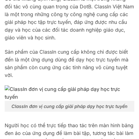
đối tác vô cùng quan trọng của DotB.
ClassIn Việt Nam
là một trong những công ty công nghệ cung cấp các
giải pháp học tập trực tuyến, đáp ứng được nhu cầu
dạy và học của các đối tác doanh nghiệp giáo dục,
giáo viên và học sinh.
Sản phẩm của ClassIn cung cấp không chỉ được biết
đến là một ứng dụng dùng để dạy học trực tuyến mà
sản phẩm còn cung ứng các tính năng vô cùng tuyệt
vời.
ClassIn đơn vị cung cấp giải pháp dạy học trực tuyến
Người học có thể trực tiếp thao tác trên màn hình bảng
đen ảo của ứng dụng để làm bài tập, tương tác bài làm