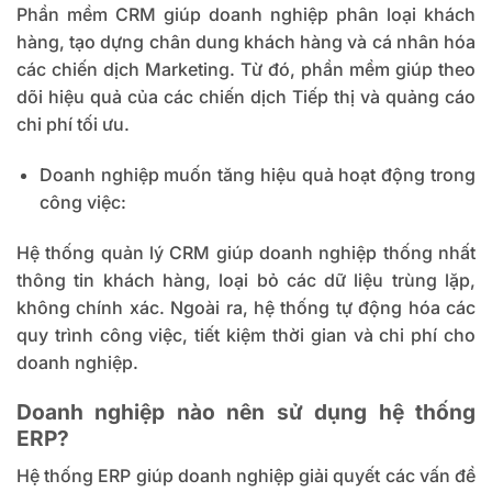
Phần mềm CRM giúp doanh nghiệp phân loại khách
hàng, tạo dựng chân dung khách hàng và cá nhân hóa
các chiến dịch Marketing. Từ đó, phần mềm giúp theo
dõi hiệu quả của các chiến dịch Tiếp thị và quảng cáo
chi phí tối ưu.
Doanh nghiệp muốn tăng hiệu quả hoạt động trong
công việc:
Hệ thống quản lý CRM giúp doanh nghiệp thống nhất
thông tin khách hàng, loại bỏ các dữ liệu trùng lặp,
không chính xác.
Ngoài ra, hệ thống tự động hóa các
quy trình công việc, tiết kiệm thời gian và chi phí cho
doanh nghiệp.
Doanh nghiệp nào nên sử dụng hệ thống
ERP?
Hệ thống ERP giúp doanh nghiệp giải quyết các vấn đề