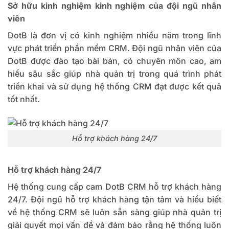
Sở hữu kinh nghiệm kinh nghiệm của đội ngũ nhân
viên
DotB là đơn vị có kinh nghiệm nhiều năm trong lĩnh
vực phát triển phần mềm CRM. Đội ngũ nhân viên của
DotB được đào tạo bài bản, có chuyên môn cao, am
hiểu sâu sắc giúp nhà quản trị trong quá trình phát
triển khai và sử dụng hệ thống CRM đạt được kết quả
tốt nhất.
Hỗ trợ khách hàng 24/7
Hỗ trợ khách hàng 24/7
Hệ thống cung cấp cam DotB CRM hỗ trợ khách hàng
24/7. Đội ngũ hỗ trợ khách hàng tận tâm và hiểu biết
về hệ thống CRM sẽ luôn sẵn sàng giúp nhà quản trị
giải quyết mọi vấn đề và đảm bảo rằng hệ thống luôn