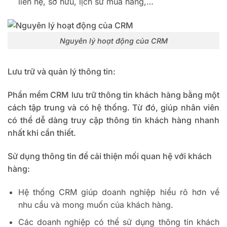
liên hệ, sở hữu, lịch sử mua hàng,…
Nguyên lý hoạt động của CRM
Lưu trữ và quản lý thông tin:
Phần mềm CRM lưu trữ thông tin khách hàng bằng một
cách tập trung và có hệ thống. Từ đó, giúp nhân viên
có thể dễ dàng truy cập thông tin khách hàng nhanh
nhất khi cần thiết.
Sử dụng thông tin để cải thiện mối quan hệ với khách
hàng:
Hệ thống CRM giúp doanh nghiệp hiểu rõ hơn về
nhu cầu và mong muốn của khách hàng.
Các doanh nghiệp có thể sử dụng thông tin khách