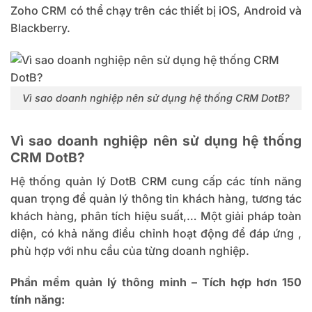
Zoho CRM có thể chạy trên các thiết bị iOS, Android và
Blackberry.
Vì sao doanh nghiệp nên sử dụng hệ thống CRM DotB?
Vì sao doanh nghiệp nên sử dụng hệ thống
CRM DotB?
Hệ thống quản lý DotB CRM
cung cấp các tính năng
quan trọng để quản lý thông tin khách hàng, tương tác
khách hàng, phân tích hiệu suất,… Một giải pháp toàn
diện, có khả năng điều chỉnh hoạt động để đáp ứng ,
phù hợp với nhu cầu của từng doanh nghiệp.
Phần mềm quản lý thông minh – Tích hợp hơn 150
tính năng: