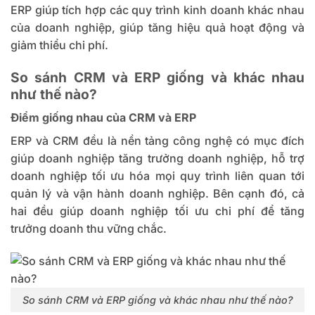
ERP giúp tích hợp các quy trình kinh doanh khác nhau
của doanh nghiệp, giúp tăng hiệu quả hoạt động và
giảm thiểu chi phí.
So sánh CRM và ERP giống và khác nhau
như thế nào?
Điểm giống nhau của CRM và ERP
ERP và CRM
đều là nền tảng công nghệ có mục đích
giúp doanh nghiệp tăng trưởng doanh nghiệp, hỗ trợ
doanh nghiệp tối ưu hóa mọi quy trình liên quan tới
quản lý và vận hành doanh nghiệp. Bên cạnh đó, cả
hai đều giúp doanh nghiệp tối ưu chi phí để tăng
trưởng doanh thu vững chắc.
So sánh CRM và ERP giống và khác nhau như thế nào?