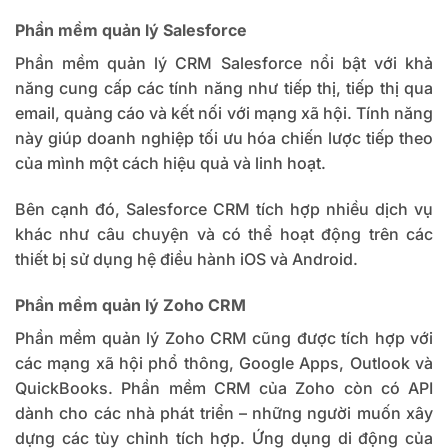
Phần mềm quản lý Salesforce
Phần mềm quản lý CRM Salesforce
nổi bật với khả
năng cung cấp các tính năng như tiếp thị, tiếp thị qua
email, quảng cáo và kết nối với mạng xã hội. Tính năng
này giúp doanh nghiệp tối ưu hóa chiến lược tiếp theo
của mình một cách hiệu quả và linh hoạt.
Bên cạnh đó, Salesforce CRM tích hợp nhiều dịch vụ
khác như câu chuyện và có thể hoạt động trên các
thiết bị sử dụng hệ điều hành iOS và Android.
Phần mềm quản lý Zoho CRM
Phần mềm quản lý Zoho CRM
cũng được tích hợp với
các mạng xã hội phổ thông, Google Apps, Outlook và
QuickBooks. Phần mềm CRM của Zoho còn có API
dành cho các nhà phát triển – những người muốn xây
dựng các tùy chỉnh tích hợp. Ứng dụng di động của