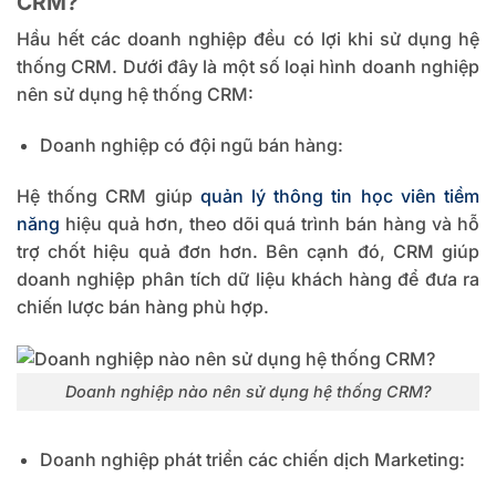
CRM?
Hầu hết các doanh nghiệp đều có lợi khi sử dụng hệ
thống CRM. Dưới đây là một số loại hình doanh nghiệp
nên sử dụng hệ thống CRM:
Doanh nghiệp có đội ngũ bán hàng:
Hệ thống CRM giúp
quản lý thông tin học viên tiềm
năng
hiệu quả hơn, theo dõi quá trình bán hàng và hỗ
trợ chốt hiệu quả đơn hơn. Bên cạnh đó, CRM giúp
doanh nghiệp phân tích dữ liệu khách hàng để đưa ra
chiến lược bán hàng phù hợp.
Doanh nghiệp nào nên sử dụng hệ thống CRM?
Doanh nghiệp phát triển các chiến dịch Marketing: