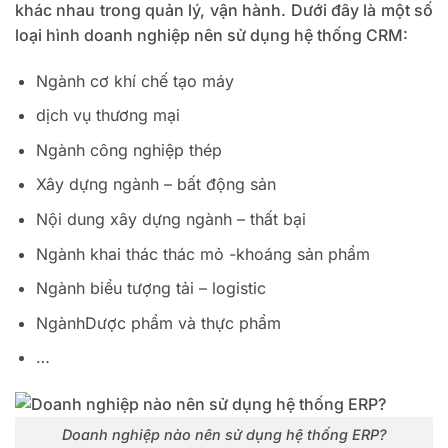
khác nhau trong quản lý, vận hành.
Dưới đây là một số
loại hình doanh nghiệp nên sử dụng hệ thống CRM:
Ngành cơ khí chế tạo máy
dịch vụ thương mại
Ngành công nghiệp thép
Xây dựng ngành – bất động sản
Nội dung xây dựng ngành – thất bại
Ngành khai thác thác mỏ -khoáng sản phẩm
Ngành biểu tượng tải – logistic
NgànhDược phẩm và thực phẩm
…
Doanh nghiệp nào nên sử dụng hệ thống ERP?