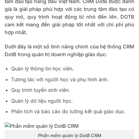
tâm đào tạo hàng đầu Việt Nam. CRM DotB được đánh
giá là giải pháp phù hợp với các trung tâm đào tạo có
quy mô, quy trình hoạt động từ nhỏ đến lớn. DOTB
cam kết mang đến giải pháp tốt nhất với chi phí phù
hợp nhất.
Dưới đây là một số tính năng chính của hệ thống CRM
DotB trong quản trị doanh nghiệp giáo dục:
Quản lý thông tin học viên.
Tương tác với người học và phụ hình ảnh.
Quy trình tuyển sinh viên.
Quản lý dữ liệu người học.
Phân tích và báo cáo đo lường kết quả giáo dục.
Phần mềm quản lý DotB CRM