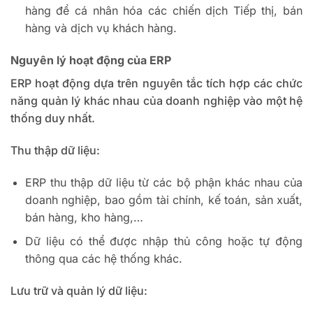
hàng để cá nhân hóa các chiến dịch Tiếp thị, bán
hàng và dịch vụ khách hàng.
Nguyên lý hoạt động của ERP
ERP hoạt động dựa trên nguyên tắc tích hợp các chức
năng quản lý khác nhau của doanh nghiệp vào một hệ
thống duy nhất.
Thu thập dữ liệu:
ERP thu thập dữ liệu từ các bộ phận khác nhau của
doanh nghiệp, bao gồm tài chính, kế toán, sản xuất,
bán hàng, kho hàng,…
Dữ liệu có thể được nhập thủ công hoặc tự động
thông qua các hệ thống khác.
Lưu trữ và quản lý dữ liệu: