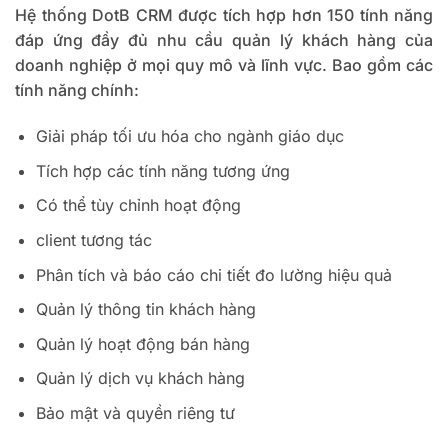
Hệ thống DotB CRM được tích hợp hơn 150 tính năng
đáp ứng đầy đủ nhu cầu quản lý khách hàng của
doanh nghiệp ở mọi quy mô và lĩnh vực. Bao gồm các
tính năng chính:
Giải pháp tối ưu hóa cho ngành giáo dục
Tích hợp các tính năng tương ứng
Có thể tùy chỉnh hoạt động
client tương tác
Phân tích và báo cáo chi tiết đo lường hiệu quả
Quản lý thông tin khách hàng
Quản lý hoạt động bán hàng
Quản lý dịch vụ khách hàng
Bảo mật và quyền riêng tư