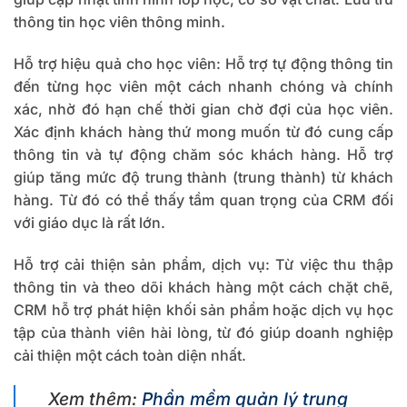
thông tin học viên thông minh.
Hỗ trợ hiệu quả cho học viên:
Hỗ trợ tự động thông tin
đến từng học viên một cách nhanh chóng và chính
xác, nhờ đó hạn chế thời gian chờ đợi của học viên.
Xác định khách hàng thứ mong muốn từ đó cung cấp
thông tin và tự động chăm sóc khách hàng. Hỗ trợ
giúp tăng mức độ trung thành (trung thành) từ khách
hàng. Từ đó có thể thấy tầm quan trọng của CRM đối
với giáo dục là rất lớn.
Hỗ trợ cải thiện sản phẩm, dịch vụ:
Từ việc thu thập
thông tin và theo dõi khách hàng một cách chặt chẽ,
CRM hỗ trợ phát hiện khối sản phẩm hoặc dịch vụ học
tập của thành viên hài lòng, từ đó giúp doanh nghiệp
cải thiện một cách toàn diện nhất.
Xem thêm:
Phần mềm quản lý trung