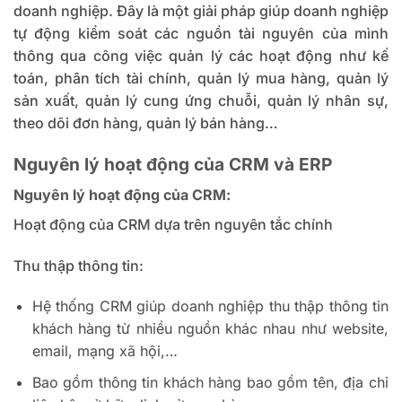
doanh nghiệp. Đây là một giải pháp giúp doanh nghiệp
tự động kiểm soát các nguồn tài nguyên của mình
thông qua công việc quản lý các hoạt động như kế
toán, phân tích tài chính, quản lý mua hàng, quản lý
sản xuất, quản lý cung ứng chuỗi, quản lý nhân sự,
theo dõi đơn hàng, quản lý bán hàng…
Nguyên lý hoạt động của CRM và ERP
Nguyên lý hoạt động của CRM:
Hoạt động của CRM dựa trên nguyên tắc chính
Thu thập thông tin:
Hệ thống CRM giúp doanh nghiệp thu thập thông tin
khách hàng từ nhiều nguồn khác nhau như website,
email, mạng xã hội,…
Bao gồm thông tin khách hàng bao gồm tên, địa chỉ