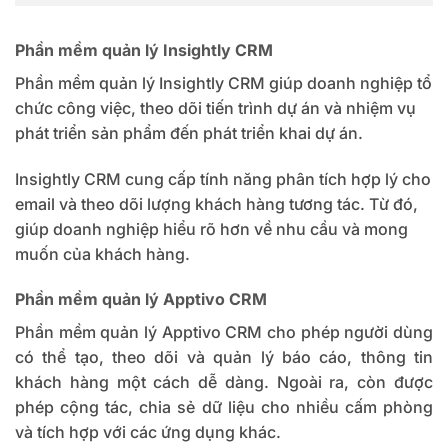
Phần mềm quản lý Insightly CRM
Phần mềm quản lý
Insightly CRM
giúp doanh nghiệp tổ
chức công việc, theo dõi tiến trình dự án và nhiệm vụ
phát triển sản phẩm đến phát triển khai dự án.
Insightly CRM
cung cấp tính năng phân tích hợp lý cho
email và theo dõi lượng khách hàng tương tác. Từ đó,
giúp doanh nghiệp hiểu rõ hơn về nhu cầu và mong
muốn của khách hàng.
Phần mềm quản lý Apptivo CRM
Phần mềm quản lý Apptivo CRM
cho phép người dùng
có thể tạo, theo dõi và quản lý báo cáo, thông tin
khách hàng một cách dễ dàng. Ngoài ra, còn được
phép cộng tác, chia sẻ dữ liệu cho nhiều cấm phòng
và tích hợp với các ứng dụng khác.