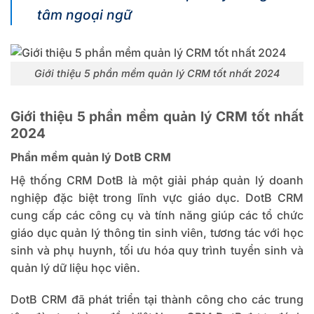
tâm ngoại ngữ
Giới thiệu 5 phần mềm quản lý CRM tốt nhất 2024
Giới thiệu 5 phần mềm quản lý CRM tốt nhất
2024
Phần mềm quản lý DotB CRM
Hệ thống CRM DotB
là một giải pháp quản lý doanh
nghiệp đặc biệt trong lĩnh vực giáo dục. DotB CRM
cung cấp các công cụ và tính năng giúp các tổ chức
giáo dục quản lý thông tin sinh viên, tương tác với học
sinh và phụ huynh, tối ưu hóa quy trình tuyển sinh và
quản lý dữ liệu học viên.
DotB CRM đã phát triển tại thành công cho các trung