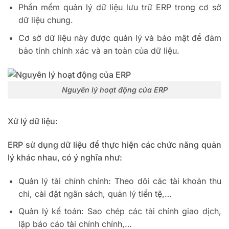
Phần mềm quản lý dữ liệu lưu trữ ERP trong cơ sở
dữ liệu chung.
Cơ sở dữ liệu này được quản lý và bảo mật để đảm
bảo tính chính xác và an toàn của dữ liệu.
Nguyên lý hoạt động của ERP
Xử lý dữ liệu:
ERP sử dụng dữ liệu để thực hiện các chức năng quản
lý khác nhau, có ý nghĩa như:
Quản lý tài chính chính: Theo dõi các tài khoản thu
chi, cài đặt ngân sách, quản lý tiền tệ,…
Quản lý kế toán: Sao chép các tài chính giao dịch,
lập báo cáo tài chính chính,…