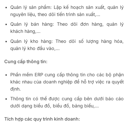
Quản lý sản phẩm: Lập kế hoạch sản xuất, quản lý
nguyên liệu, theo dõi tiến trình sản xuất,…
Quản lý bán hàng: Theo dõi đơn hàng, quản lý
khách hàng,…
Quản lý kho hàng: Theo dõi số lượng hàng hóa,
quản lý kho đầu vào,…
Cung cấp thông tin:
Phần mềm ERP cung cấp thông tin cho các bộ phận
khác nhau của doanh nghiệp để hỗ trợ việc ra quyết
định.
Thông tin có thể được cung cấp bên dưới báo cáo
dưới dạng biểu đồ, biểu đồ, bảng biểu,…
Tích hợp các quy trình kinh doanh: