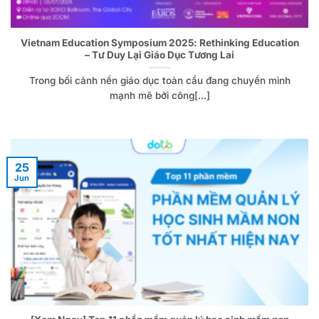
Vietnam Education Symposium 2025: Rethinking Education
– Tư Duy Lại Giáo Dục Tương Lai
Trong bối cảnh nền giáo dục toàn cầu đang chuyển mình
mạnh mẽ bởi công[...]
25
Jun