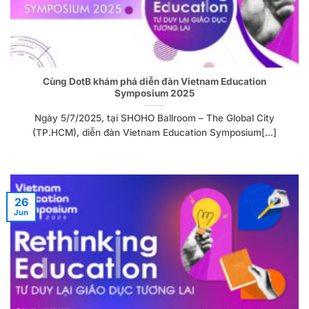
Cùng DotB khám phá diễn đàn Vietnam Education
Symposium 2025
Ngày 5/7/2025, tại SHOHO Ballroom – The Global City
(TP.HCM), diễn đàn Vietnam Education Symposium[...]
26
Jun