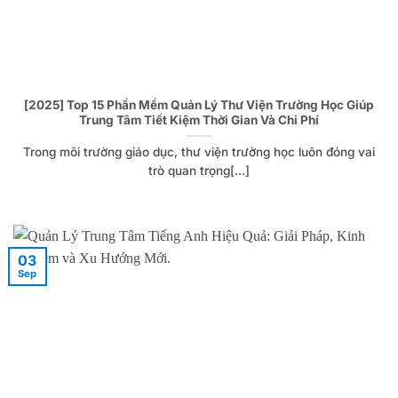
[2025] Top 15 Phần Mềm Quản Lý Thư Viện Trường Học Giúp
Trung Tâm Tiết Kiệm Thời Gian Và Chi Phí
Trong môi trường giáo dục, thư viện trường học luôn đóng vai
trò quan trọng[...]
03
Sep