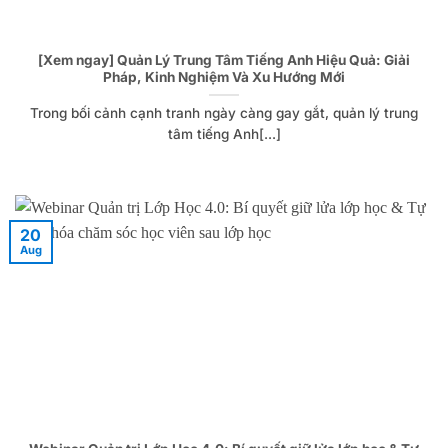
[Xem ngay] Quản Lý Trung Tâm Tiếng Anh Hiệu Quả: Giải
Pháp, Kinh Nghiệm Và Xu Hướng Mới
Trong bối cảnh cạnh tranh ngày càng gay gắt, quản lý trung
tâm tiếng Anh[...]
20
Aug