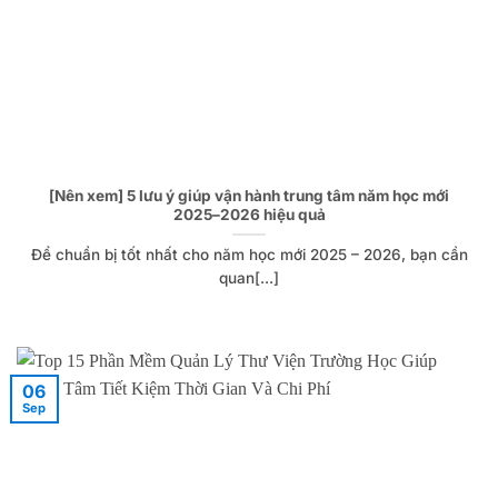
[Nên xem] 5 lưu ý giúp vận hành trung tâm năm học mới
2025–2026 hiệu quả
Để chuẩn bị tốt nhất cho năm học mới 2025 – 2026, bạn cần
quan[...]
06
Sep