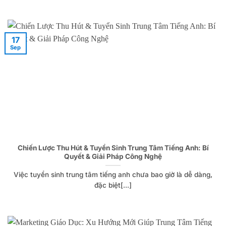
17
Sep
Chiến Lược Thu Hút & Tuyển Sinh Trung Tâm Tiếng Anh: Bí
Quyết & Giải Pháp Công Nghệ
Việc tuyển sinh trung tâm tiếng anh chưa bao giờ là dễ dàng,
đặc biệt[...]