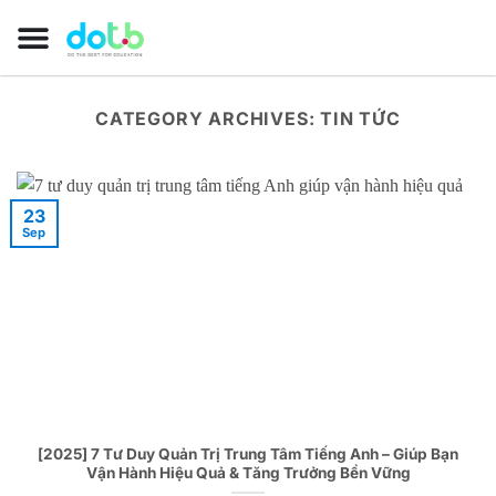
CATEGORY ARCHIVES:
TIN TỨC
23
Sep
[2025] 7 Tư Duy Quản Trị Trung Tâm Tiếng Anh – Giúp Bạn
Vận Hành Hiệu Quả & Tăng Trưởng Bền Vững