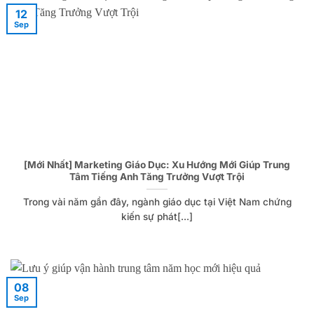
12
Sep
[Mới Nhất] Marketing Giáo Dục: Xu Hướng Mới Giúp Trung
Tâm Tiếng Anh Tăng Trưởng Vượt Trội
Trong vài năm gần đây, ngành giáo dục tại Việt Nam chứng
kiến sự phát[...]
08
Sep