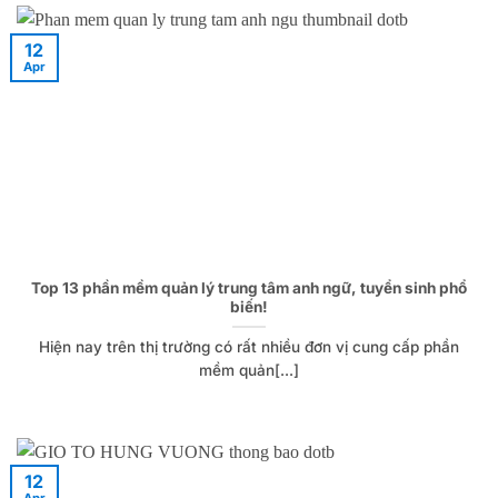
12
Apr
Top 13 phần mềm quản lý trung tâm anh ngữ, tuyển sinh phổ
biến!
Hiện nay trên thị trường có rất nhiều đơn vị cung cấp phần
mềm quản[...]
12