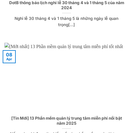
DotB thông báo lịch nghỉ lễ 30 tháng 4 và 1 tháng 5 của năm
2024
Nghỉ lễ 30 tháng 4 và 1 tháng 5 là những ngày lễ quan
trọng[...]
08
Apr
[Tin Mới] 13 Phần mềm quản lý trung tâm miễn phí nổi bật
năm 2025