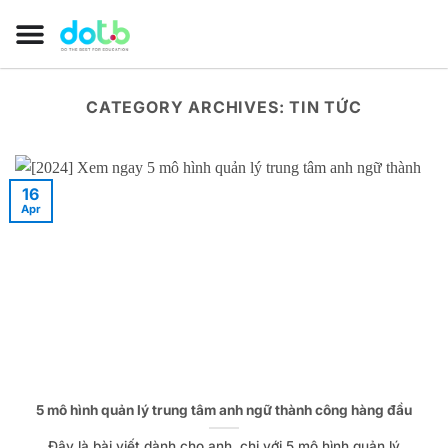
CATEGORY ARCHIVES:
TIN TỨC
16
Apr
5 mô hình quản lý trung tâm anh ngữ thành công hàng đầu
Đây là bài viết dành cho anh, chị với 5 mô hình quản lý