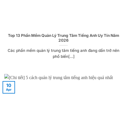
Top 13 Phần Mềm Quản Lý Trung Tâm Tiếng Anh Uy Tín Năm
2026
Các phần mềm quản lý trung tâm tiếng anh đang dần trở nên
phổ biến[...]
10
Apr