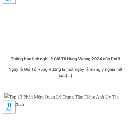
Apr
Thông báo lịch nghỉ lễ Giỗ Tổ Hùng Vương 2024 của DotB
Ngày lễ Giổ Tổ Hùng Vương là một ngày lễ mang ý nghĩa hết
sức[...]
11
Apr