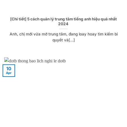
[Chi tiết] 5 cách quản lý trung tâm tiếng anh hiệu quả nhất
2024
Anh, chị mới vừa mở trung tâm, đang loay hoay tìm kiếm bí
quyết và[...]
10
Apr