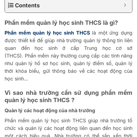
Contents
Phần mềm quản lý học sinh THCS là gì?
Phần mềm quản lý học sinh THCS
là một ứng dụng
được thiết kế để giúp nhà trường quản lý thông tin liên
quan đến học sinh ở cấp Trung học cơ sở
(THCS).
Phần mềm này thường cung cấp các tính năng
như quản lý hồ sơ học sinh, quản lý điểm số, quản lý
thời khóa biểu, gửi thông báo về các hoạt động của
học sinh…
Vì sao nhà trường cần sử dụng phần mềm
quản lý học sinh THCS ?
Quản lý các hoạt động của nhà trường
Phần mềm quản lý học sinh THCS giúp nhà trường tổ
chức và quản lý các hoạt động liên quan đến học sinh
một cách hiệu quả. Nhà trường có thể sắp xếp thời