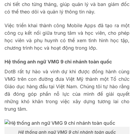
chi tiết cho từng tháng, giúp quản lý và ban giám đốc
có thể theo dõi và quản lý thông tin này.
Việc triển khai thành công Mobile Apps đã tạo ra một
công cụ kết nối giữa trung tâm và học viên, cho phép
học viên và phụ huynh có thể xem tình hình học tập,
chương trình học và hoạt động trong lớp.
Hệ thống anh ngữ VMG 9 chi nhánh toàn quốc
DotB rất tự hào và vinh dự khi được đồng hành cùng
VMG trên con đường đưa Việt Mỹ thành một Tổ chức
Giáo dục hàng đầu tại Việt Nam. Chúng tôi tự hào rằng
đã đóng góp phần nỗ lực của mình để giải quyết
những khó khăn trong việc xây dựng tương lai cho
trung tâm.
Hệ thống anh ngữ VMG 9 chi nhánh toàn quốc