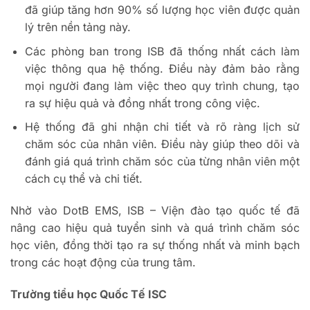
đã giúp tăng hơn 90% số lượng học viên được quản
lý trên nền tảng này.
Các phòng ban trong ISB đã thống nhất cách làm
việc thông qua hệ thống. Điều này đảm bảo rằng
mọi người đang làm việc theo quy trình chung, tạo
ra sự hiệu quả và đồng nhất trong công việc.
Hệ thống đã ghi nhận chi tiết và rõ ràng lịch sử
chăm sóc của nhân viên. Điều này giúp theo dõi và
đánh giá quá trình chăm sóc của từng nhân viên một
cách cụ thể và chi tiết.
Nhờ vào DotB EMS, ISB – Viện đào tạo quốc tế đã
nâng cao hiệu quả tuyển sinh và quá trình chăm sóc
học viên, đồng thời tạo ra sự thống nhất và minh bạch
trong các hoạt động của trung tâm.
Trường tiểu học Quốc Tế ISC