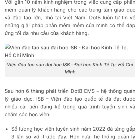
Với gần 10 năm kinh nghiệm trong việc cung cấp phần
mềm quản lý khách hàng cho các trung tâm giáo dục
và đào tạo lớn, nhỏ tại Việt Nam. DotB luôn tự tin về
những giải pháp phần mềm mềm của mình có thể đáp
ứng tối đa nhu cầu của khách hàng.
Viện đào tạo sau đại học ISB – Đại học Kinh Tế Tp. Hồ Chí
Minh
Sau hơn 6 tháng phát triển DotB EMS – hệ thống quản
lý giáo dục, ISB – Viện đào tạo quốc tế đã đạt được
nhiều cải tiến đáng kể trong quá trình tuyển sinh và
chăm sóc học viên:
Số lượng học viên tuyển sinh năm 2022 đã tăng gấp
3 lần so với trước đây. Hơn nữa, hệ thống quản lý