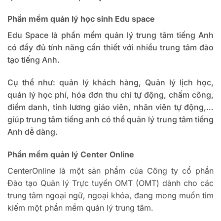
Phần mềm quản lý học sinh Edu space
Edu Space là phần mềm quản lý trung tâm tiếng Anh
có đầy đủ tính năng cần thiết với nhiều trung tâm đào
tạo tiếng Anh.
Cụ thể như: quản lý khách hàng, Quản lý lịch học,
quản lý học phí, hóa đơn thu chi tự động, chấm công,
điểm danh, tính lương giáo viên, nhân viên tự động,…
giúp trung tâm tiếng anh có thể quản lý trung tâm tiếng
Anh dễ dàng.
Phần mềm quản lý Center Online
CenterOnline là một sản phẩm của Công ty cổ phần
Đào tạo Quản lý Trực tuyến OMT (OMT) dành cho các
trung tâm ngoại ngữ, ngoại khóa, đang mong muốn tìm
kiếm một phần mềm quản lý trung tâm.