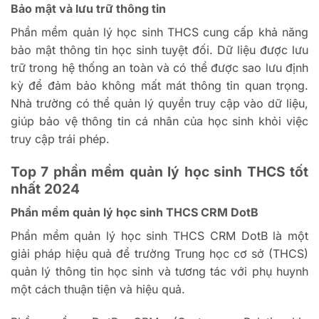
Bảo mật và lưu trữ thông tin
Phần mềm quản lý học sinh THCS cung cấp khả năng
bảo mật thông tin học sinh tuyệt đối. Dữ liệu được lưu
trữ trong hệ thống an toàn và có thể được sao lưu định
kỳ để đảm bảo không mất mát thông tin quan trọng.
Nhà trường có thể quản lý quyền truy cập vào dữ liệu,
giúp bảo vệ thông tin cá nhân của học sinh khỏi việc
truy cập trái phép.
Top 7 phần mềm quản lý học sinh THCS tốt
nhất 2024
Phần mềm quản lý học sinh THCS CRM DotB
Phần mềm quản lý học sinh THCS CRM DotB là một
giải pháp hiệu quả để trường Trung học cơ sở (THCS)
quản lý thông tin học sinh và tương tác với phụ huynh
một cách thuận tiện và hiệu quả.