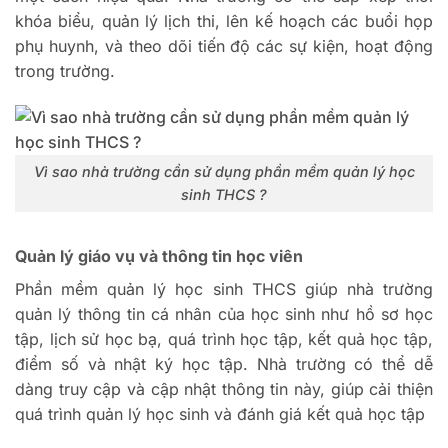
khóa biểu, quản lý lịch thi, lên kế hoạch các buổi họp
phụ huynh, và theo dõi tiến độ các sự kiện, hoạt động
trong trường.
Vì sao nhà trường cần sử dụng phần mềm quản lý học
sinh THCS ?
Quản lý giáo vụ và thông tin học viên
Phần mềm quản lý học sinh THCS giúp nhà trường
quản lý thông tin cá nhân của học sinh như hồ sơ học
tập, lịch sử học bạ, quá trình học tập, kết quả học tập,
điểm số và nhật ký học tập.
Nhà trường có thể dễ
dàng truy cập và cập nhật thông tin này, giúp cải thiện
quá trình quản lý học sinh và đánh giá kết quả học tập