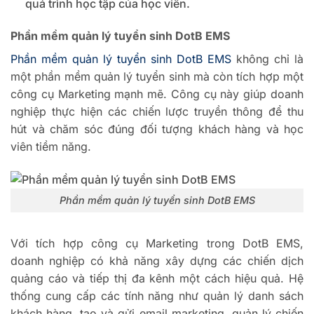
quá trình học tập của học viên.
Phần mềm quản lý tuyển sinh DotB EMS
Phần mềm quản lý tuyển sinh DotB EMS
không chỉ là
một phần mềm quản lý tuyển sinh mà còn tích hợp một
công cụ Marketing mạnh mẽ. Công cụ này giúp doanh
nghiệp thực hiện các chiến lược truyền thông để thu
hút và chăm sóc đúng đối tượng khách hàng và học
viên tiềm năng.
Phần mềm quản lý tuyển sinh DotB EMS
Với tích hợp công cụ Marketing trong DotB EMS,
doanh nghiệp có khả năng xây dựng các chiến dịch
quảng cáo và tiếp thị đa kênh một cách hiệu quả. Hệ
thống cung cấp các tính năng như quản lý danh sách
khách hàng, tạo và gửi email marketing, quản lý chiến