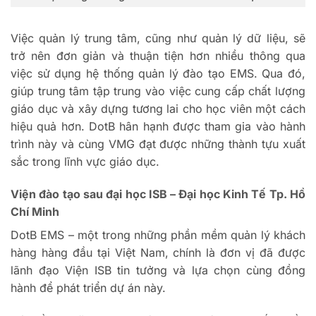
Việc quản lý trung tâm, cũng như quản lý dữ liệu, sẽ
trở nên đơn giản và thuận tiện hơn nhiều thông qua
việc sử dụng hệ thống quản lý đào tạo EMS.
Qua đó,
giúp trung tâm tập trung vào việc cung cấp chất lượng
giáo dục và xây dựng tương lai cho học viên một cách
hiệu quả hơn.
DotB hân hạnh được tham gia vào hành
trình này và cùng VMG đạt được những thành tựu xuất
sắc trong lĩnh vực giáo dục.
Viện đào tạo sau đại học ISB – Đại học Kinh Tế Tp. Hồ
Chí Minh
DotB EMS – một trong những phần mềm quản lý khách
hàng hàng đầu tại Việt Nam, chính là đơn vị đã được
lãnh đạo Viện ISB tin tưởng và lựa chọn cùng đồng
hành để phát triển dự án này.