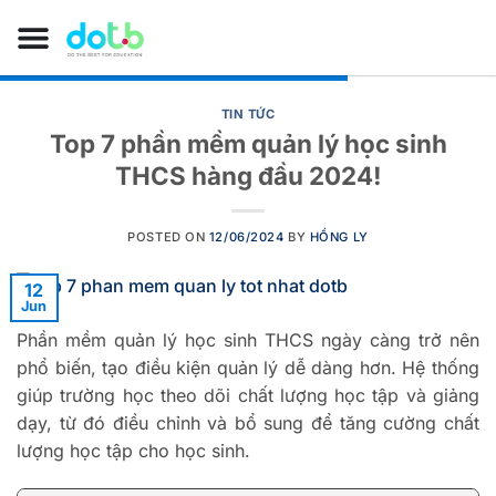
TIN TỨC
Top 7 phần mềm quản lý học sinh
THCS hàng đầu 2024!
POSTED ON
12/06/2024
BY
HỒNG LY
12
Jun
Phần mềm quản lý học sinh THCS ngày càng trở nên
phổ biến, tạo điều kiện quản lý dễ dàng hơn. Hệ thống
giúp trường học theo dõi chất lượng học tập và giảng
dạy, từ đó điều chỉnh và bổ sung để tăng cường chất
lượng học tập cho học sinh.