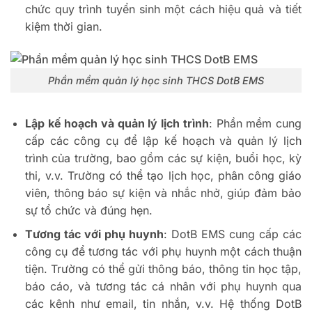
chức quy trình tuyển sinh một cách hiệu quả và tiết
kiệm thời gian.
Phần mềm quản lý học sinh THCS DotB EMS
Lập kế hoạch và quản lý lịch trình
: Phần mềm cung
cấp các công cụ để lập kế hoạch và quản lý lịch
trình của trường, bao gồm các sự kiện, buổi học, kỳ
thi, v.v. Trường có thể tạo lịch học, phân công giáo
viên, thông báo sự kiện và nhắc nhở, giúp đảm bảo
sự tổ chức và đúng hẹn.
Tương tác với phụ huynh
: DotB EMS cung cấp các
công cụ để tương tác với phụ huynh một cách thuận
tiện. Trường có thể gửi thông báo, thông tin học tập,
báo cáo, và tương tác cá nhân với phụ huynh qua
các kênh như email, tin nhắn, v.v. Hệ thống DotB