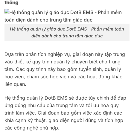
thống
Hệ thống quản lý giáo dục DotB EMS – Phần mềm toàn
diện dành cho trung tâm giáo dục
Dựa trên phân tích nghiệp vụ, giai đoạn này tập trung
vào thiết kế quy trình quản lý chuyên biệt cho trung
tâm.
Các quy trình này bao gồm tuyển sinh, quản lý
học viên, chăm sóc học viên và các hoạt động khác
liên quan.
Hệ thống quản lý DotB EMS sẽ được tùy chỉnh để đáp
ứng đúng nhu cầu của trung tâm và tối ưu hóa quy
trình làm việc. Giai đoạn bao gồm việc xác định các
khía cạnh kỹ thuật, giao diện người dùng và tích hợp
các công nghệ phù hợp.