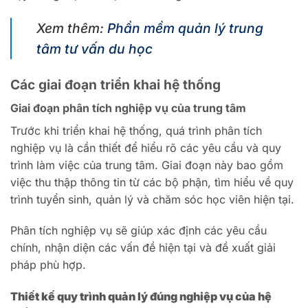
Xem thêm:
Phần mềm quản lý trung
tâm tư vấn du học
Các giai đoạn triển khai hệ thống
Giai đoạn phân tích nghiệp vụ của trung tâm
Trước khi triển khai hệ thống, quá trình phân tích
nghiệp vụ là cần thiết để hiểu rõ các yêu cầu và quy
trình làm việc của trung tâm.
Giai đoạn này bao gồm
việc thu thập thông tin từ các bộ phận, tìm hiểu về quy
trình tuyển sinh, quản lý và chăm sóc học viên hiện tại.
Phân tích nghiệp vụ sẽ giúp xác định các yêu cầu
chính, nhận diện các vấn đề hiện tại và đề xuất giải
pháp phù hợp.
Thiết kế quy trình quản lý đúng nghiệp vụ của hệ