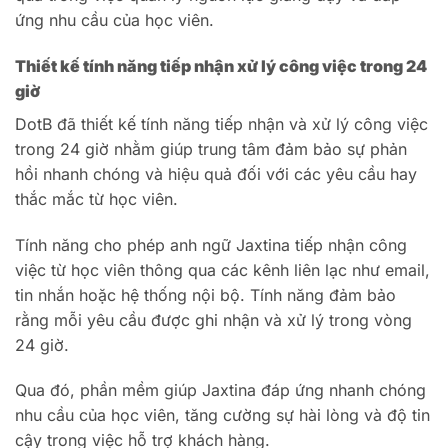
ứng nhu cầu của học viên.
Thiết kế tính năng tiếp nhận xử lý công việc trong 24
giờ
DotB đã thiết kế tính năng tiếp nhận và xử lý công việc
trong 24 giờ nhằm giúp trung tâm đảm bảo sự phản
hồi nhanh chóng và hiệu quả đối với các yêu cầu hay
thắc mắc từ học viên.
Tính năng cho phép anh ngữ Jaxtina tiếp nhận công
việc từ học viên thông qua các kênh liên lạc như email,
tin nhắn hoặc hệ thống nội bộ. Tính năng đảm bảo
rằng mỗi yêu cầu được ghi nhận và xử lý trong vòng
24 giờ.
Qua đó, phần mềm giúp Jaxtina đáp ứng nhanh chóng
nhu cầu của học viên, tăng cường sự hài lòng và độ tin
cậy trong việc hỗ trợ khách hàng.