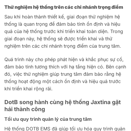
Thử nghiệm hệ thống trên các chi nhánh trọng điểm
Sau khi hoàn thành thiết kế, giai đoạn thử nghiệm hệ
thống là quan trọng để đảm bảo tính ổn định và hiệu
quả của hệ thống trước khi triển khai toàn diện.
Trong
giai đoạn này, hệ thống sẽ được triển khai và thử
nghiệm trên các chi nhánh trọng điểm của trung tâm.
Quá trình này cho phép phát hiện và khắc phục sự cố,
đảm bảo tính tương thích với hạ tầng hiện có. Bên cạnh
đó, việc thử nghiệm giúp trung tâm đảm bảo rằng hệ
thống hoạt động một cách ổn định và hiệu quả trước
khi triển khai rộng rãi.
DotB song hành cùng hệ thống Jaxtina gặt
hái thành công
Tối ưu quy trình quản lý của trung tâm
Hệ thống DOTB EMS đã giúp tối ưu hóa quy trình quản