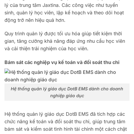
lý của trung tâm Jaxtina. Các công việc như tuyển
sinh, quản lý học viên, lập kế hoạch và theo dõi hoạt
động trở nên hiệu quả hơn.
Quy trình quản lý được tối ưu hóa giúp tiết kiệm thời
gian, tăng cường khả năng đáp ứng nhu cầu học viên
và cải thiện trải nghiệm của học viên.
Bám sát các nghiệp vụ kế toán và đối soát thu chi
Hệ thống quản lý giáo dục DotB EMS dành cho doanh
nghiệp giáo dục
Hệ thống quản lý giáo dục DotB EMS đã tích hợp các
chức năng kế toán và đối soát thu chi, giúp trung tâm
bám sát và kiểm soát tình hình tài chính một cách chặt