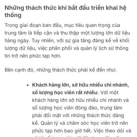
Những thách thức khi bắt đầu triển khai hệ
thống
Trong giai đoạn ban đầu, mục tiêu quan trọng của
trung tâm là tiếp cận và thu thập một lượng lớn dữ liệu
hàng ngày. Tuy nhiên, với sự gia tăng đáng kể về khối
lượng dữ liệu, việc phân phối và quản lý lịch sử thông
tin trở nên phức tạp hơn.
Bên cạnh đó, những thách thức phải kể đến như:
Khách hàng lớn, sở hữu nhiều chi nhánh,
số lượng học viên rất nhiều
: Với một
khách hàng lớn sở hữu nhiều chi nhánh và
số lượng học viên đông đảo, trung tâm
phải đối mặt với những thách thức đáng
kể. Quản lý và chăm sóc học viên trở nên
phức tạp hơn bao giờ hết. Việc theo dõi và