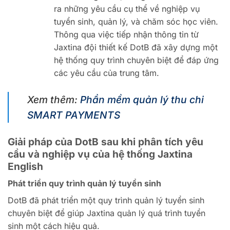
ra những yêu cầu cụ thể về nghiệp vụ
tuyển sinh, quản lý, và chăm sóc học viên.
Thông qua việc tiếp nhận thông tin từ
Jaxtina đội thiết kế DotB đã xây dựng một
hệ thống quy trình chuyên biệt để đáp ứng
các yêu cầu của trung tâm.
Xem thêm:
Phần mềm quản lý thu chi
SMART PAYMENTS
Giải pháp của DotB sau khi phân tích yêu
cầu và nghiệp vụ của hệ thống Jaxtina
English
Phát triển quy trình quản lý tuyển sinh
DotB đã phát triển một quy trình quản lý tuyển sinh
chuyên biệt để giúp Jaxtina quản lý quá trình tuyển
sinh một cách hiệu quả.