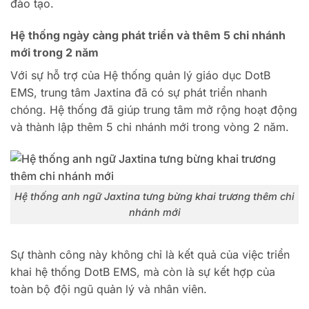
đào tạo.
Hệ thống ngày càng phát triển và thêm 5 chi nhánh
mới trong 2 năm
Với sự hỗ trợ của Hệ thống quản lý giáo dục DotB
EMS, trung tâm Jaxtina đã có sự phát triển nhanh
chóng. Hệ thống đã giúp trung tâm mở rộng hoạt động
và thành lập thêm 5 chi nhánh mới trong vòng 2 năm.
Hệ thống anh ngữ Jaxtina tưng bừng khai trương thêm chi
nhánh mới
Sự thành công này không chỉ là kết quả của việc triển
khai hệ thống DotB EMS, mà còn là sự kết hợp của
toàn bộ đội ngũ quản lý và nhân viên.