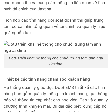
cáo doanh thu và cung cấp thông tin liên quan về tình
hình tài chính của Jaxtina.
Tích hợp các tính năng đối soát doanh thu giúp trung
tâm có cái nhìn tổng quan về tài chính và quản lý hiệu
quả nguồn lực.
DotB triển khai hệ thống cho chuỗi trung tâm anh ngữ
Jaxtina
Thiết kế các tính năng chăm sóc khách hàng
Hệ thống quản lý giáo dục DotB EMS thiết kế các tính
năng bao gồm quản lý thông tin khách hàng, gửi thông
báo và thông tin cập nhật cho học viên.
Tạo và quản lý
chương trình khuyến mãi, ưu đãi đặc biệt, cung cấp hỗ