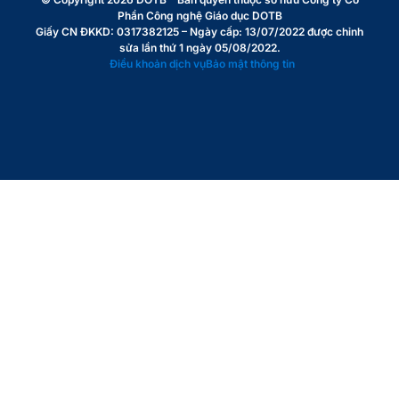
Phần Công nghệ Giáo dục DOTB
Giấy CN ĐKKD: 0317382125 – Ngày cấp: 13/07/2022 được chỉnh
sửa lần thứ 1 ngày 05/08/2022.
Điều khoản dịch vụ
Bảo mật thông tin