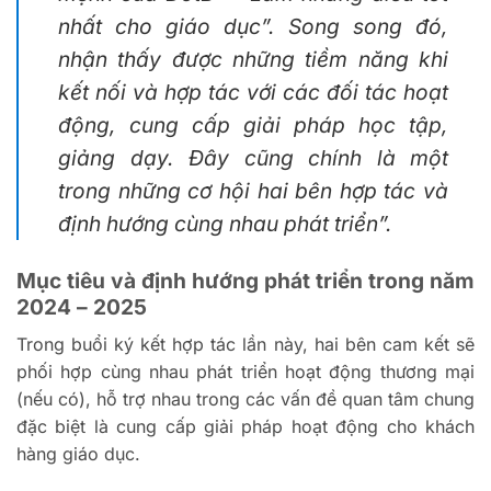
nhất cho giáo dục”. Song song đó,
nhận thấy được những tiềm năng khi
kết nối và hợp tác với các đối tác hoạt
động, cung cấp giải pháp học tập,
giảng dạy. Đây cũng chính là một
trong những cơ hội hai bên hợp tác và
định hướng cùng nhau phát triển”.
Mục tiêu và định hướng phát triển trong năm
2024 – 2025
Trong buổi ký kết hợp tác lần này, hai bên cam kết sẽ
phối hợp cùng nhau phát triển hoạt động thương mại
(nếu có), hỗ trợ nhau trong các vấn đề quan tâm chung
đặc biệt là cung cấp giải pháp hoạt động cho khách
hàng giáo dục.