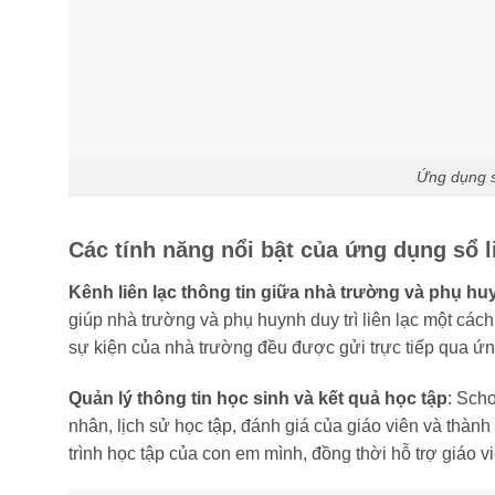
Ứng dụng sổ
Các tính năng nổi bật của ứng dụng sổ l
Kênh liên lạc thông tin giữa nhà trường và phụ hu
giúp nhà trường và phụ huynh duy trì liên lạc một cách
sự kiện của nhà trường đều được gửi trực tiếp qua ứn
Quản lý thông tin học sinh và kết quả học tập
: Sch
nhân, lịch sử học tập, đánh giá của giáo viên và thành
trình học tập của con em mình, đồng thời hỗ trợ giáo v