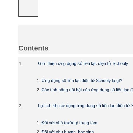
Contents
Giới thiệu ứng dụng sổ liên lạc điện tử Schooly
Ứng dụng sổ liên lạc điện tử Schooly là gì?
Các tính năng nổi bật của ứng dụng sổ liên lạc đ
Lợi ích khi sử dụng ứng dụng sổ liên lạc điện tử
Đối với nhà trường/ trung tâm
Đối với phụ huynh, học sinh