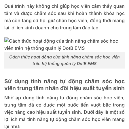
Quá trình này không chỉ giúp học viên cảm thấy quan
tâm và được chăm sóc sau khi hoàn thành khóa học
mà còn tăng cơ hội giữ chân học viên, đồng thời mang
lại lợi ích kinh doanh cho trung tâm đào tạo.
Cách thức hoạt động của tính năng chăm sóc học viên
trên hệ thống quản lý DotB EMS
Sử dụng tính năng tự động chăm sóc học
viên trung tâm nhân đôi hiệu suất tuyển sinh
Nhờ áp dụng tính năng tự động chăm sóc học viên,
trung tâm đã có được một bước tiến vượt bậc trong
việc nâng cao hiệu suất tuyển sinh. Dưới đây là một số
lợi ích mà tính năng tự động chăm sóc học viên mang
lại như: