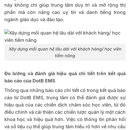
này không chỉ giúp trung tâm duy trì và mở rộng thị
phần mà còn nâng cao uy tín và danh tiếng trong
ngành giáo dục và đào tạo.
Xây dựng mối quan hệ lâu dài với khách hàng/ học viên
tiềm năng
Đo lường và đánh giá hiệu quả chi tiết trên kết quả
báo cáo của DotB EMS
Thông qua những báo cáo chi tiết có trong kết quả báo
cáo từ DotB EMS, trung tâm có thể đánh giá được sự
hiệu quả của các chiến dịch chăm sóc học viên, từ đó
điều chỉnh và cải thiện các chiến lược quản lý một cách
khoa học và hiệu quả hơn. Việc có thông tin phản hồi
và số liệu cụ thể giúp trung tâm hiểu rõ hơn về nhu cầu