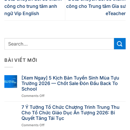
công cho trung tâm anh
công cho Trung tâm Gia sư
ngữ Vip English
eTeacher
BÀI VIẾT MỚI
[Xem Ngay] 5 Kịch Bản Tuyển Sinh Mùa Tựu
Trường 2026 — Chốt Sale Đón Đầu Back To
School
Comments Off
7 Ý Tưởng Tổ Chức Chương Trình Trung Thu
Cho Tổ Chức Giáo Dục Ấn Tượng 2026: Bí
Quyết Tăng Tái Tục
Comments Off