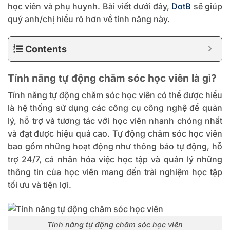
học viên và phụ huynh. Bài viết dưới đây,
DotB
sẽ giúp
quý anh/chị hiểu rõ hơn về tính năng này.
Contents
Tính năng tự động chăm sóc học viên là gì?
Tính năng tự động chăm sóc học viên có thể được hiểu
là hệ thống sử dụng các công cụ công nghệ để quản
lý, hỗ trợ và tương tác với học viên nhanh chóng nhất
và đạt được hiệu quả cao. Tự động chăm sóc học viên
bao gồm những hoạt động như thông báo tự động, hỗ
trợ 24/7, cá nhân hóa việc học tập và quản lý những
thông tin của học viên mang đến trải nghiệm học tập
tối ưu và tiện lợi.
Tính năng tự động chăm sóc học viên