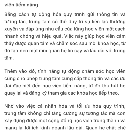
viên tiềm năng
Bằng cách tự động hóa quy trình gửi thông tin và
tương tác, trung tâm có thể duy trì sự liên lạc thường
xuyên và đáp ứng nhu cầu của từng học viên một cách
nhanh chóng và hiệu quả. Việc này giúp học viên cảm
thấy được quan tâm và chăm sóc sau mỗi khóa học, từ
đó tạo nên một mối quan hệ tin cậy và lâu dài với trung
tâm.
Thêm vào đó, tính năng tự động chăm sóc học viên
cũng cho phép trung tâm cung cấp thông tin và các ưu
đãi đặc biệt đến học viên tiềm năng, từ đó thu hút họ
quay lại và đăng ký tham gia các khóa học tiếp theo.
Nhờ vào việc cá nhân hóa và tối ưu hóa quy trình,
trung tâm không chỉ tăng cường sự tương tác mà còn
xây dựng được một cộng đồng học viên trung thành và
mang lại lợi ích kinh doanh lâu dài. Quan hệ chặt chẽ