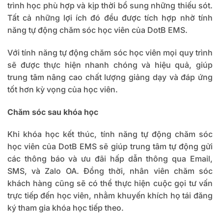
trình học phù hợp và kịp thời bổ sung những thiếu sót.
Tất cả những lợi ích đó đều được tích hợp nhờ tính
năng tự động chăm sóc học viên của DotB EMS.
Với tính năng tự động chăm sóc học viên mọi quy trình
sẽ được thực hiện nhanh chóng và hiệu quả, giúp
trung tâm nâng cao chất lượng giảng dạy và đáp ứng
tốt hơn kỳ vọng của học viên.
Chăm sóc sau khóa học
Khi khóa học kết thúc, tính năng tự động chăm sóc
học viên của DotB EMS sẽ giúp trung tâm tự động gửi
các thông báo và ưu đãi hấp dẫn thông qua Email,
SMS, và Zalo OA. Đồng thời, nhân viên chăm sóc
khách hàng cũng sẽ có thể thực hiện cuộc gọi tư vấn
trực tiếp đến học viên, nhằm khuyến khích họ tái đăng
ký tham gia khóa học tiếp theo.