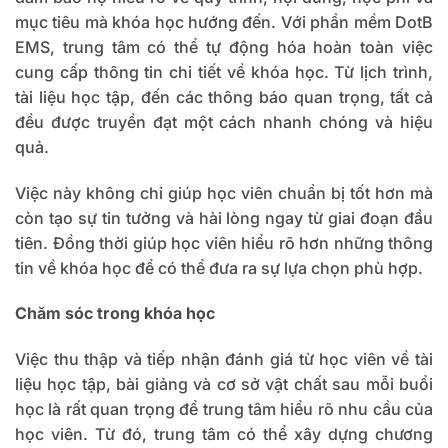
mục tiêu mà khóa học hướng đến. Với phần mềm DotB
EMS, trung tâm có thể tự động hóa hoàn toàn việc
cung cấp thông tin chi tiết về khóa học. Từ lịch trình,
tài liệu học tập, đến các thông báo quan trọng, tất cả
đều được truyền đạt một cách nhanh chóng và hiệu
quả.
Việc này không chỉ giúp học viên chuẩn bị tốt hơn mà
còn tạo sự tin tưởng và hài lòng ngay từ giai đoạn đầu
tiên. Đồng thời giúp học viên hiểu rõ hơn những thông
tin về khóa học để có thể đưa ra sự lựa chọn phù hợp.
Chăm sóc trong khóa học
Việc thu thập và tiếp nhận đánh giá từ học viên về tài
liệu học tập, bài giảng và cơ sở vật chất sau mỗi buổi
học là rất quan trọng để trung tâm hiểu rõ nhu cầu của
học viên. Từ đó, trung tâm có thể xây dựng chương