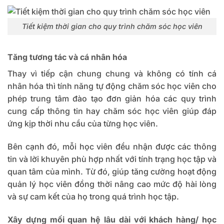
Tiết kiệm thời gian cho quy trình chăm sóc học viên
Tăng tương tác và cá nhân hóa
Thay vì tiếp cận chung chung và không có tính cá
nhân hóa thì tính năng tự động chăm sóc học viên cho
phép trung tâm đào tạo đơn giản hóa các quy trình
cung cấp thông tin hay chăm sóc học viên giúp đáp
ứng kịp thời nhu cầu của từng học viên.
Bên cạnh đó, mỗi học viên đều nhận được các thông
tin và lời khuyên phù hợp nhất với tính trạng học tập và
quan tâm của mình. Từ đó, giúp tăng cường hoạt động
quản lý học viên đồng thời nâng cao mức độ hài lòng
và sự cam kết của họ trong quá trình học tập.
Xây dựng mối quan hệ lâu dài với khách hàng/ học