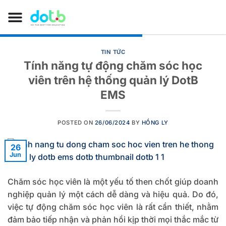
TIN TỨC
Tính năng tự động chăm sóc học
viên trên hệ thống quản lý DotB
EMS
POSTED ON
26/06/2024
BY
HỒNG LY
26
Jun
Chăm sóc học viên là một yếu tố then chốt giúp doanh
nghiệp quản lý một cách dễ dàng và hiệu quả. Do đó,
việc tự động chăm sóc học viên là rất cần thiết, nhằm
đảm bảo tiếp nhận và phản hồi kịp thời mọi thắc mắc từ