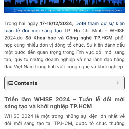
Trong hai ngày
17-18/12/2024
,
DotB tham dự sự kiện
tuần lễ đổi mới sáng tạo
TP. Hồ Chí Minh – WHISE
2024,do
Sở Khoa học và Công nghệ TP.HCM
phối
hợp cùng nhiều đơn vị đồng tổ chức. Sự kiện đánh dấu
một bước tiến quan trọng trong lĩnh vực đổi mới sáng
tạo, quy tụ những doanh nghiệp và nhà lãnh đạo hàng
đầu Việt Nam trong lĩnh vực công nghệ và khởi nghiệp.
Contents
Triển lãm WHISE 2024 – Tuần lễ đổi mới
sáng tạo và khởi nghiệp TP.HCM
WHISE 2024 là một trong những sự kiện lớn nhất về
đổi mới sáng tạo tại TP.HCM, được tổ chức thường