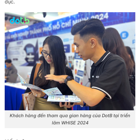
dục.
Khách hàng đến tham qua gian hàng của DotB tại triển
lãm WHISE 2024