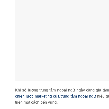
Khi số lượng trung tâm ngoại ngữ ngày càng gia tă
chiến lược marketing của trung tâm ngoại ngữ
hiệu qu
triển một cách bền vững.