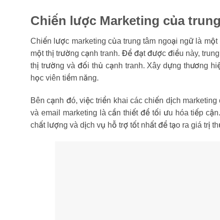
Chiến lược Marketing của trung
Chiến lược marketing của trung tâm ngoại ngữ là một 
một thị trường cạnh tranh. Để đạt được điều này, trung
thị trường và đối thủ cạnh tranh. Xây dựng thương hiệ
học viên tiềm năng.
Bên cạnh đó, việc triển khai các chiến dịch marketin
và email marketing là cần thiết để tối ưu hóa tiếp cậ
chất lượng và dịch vụ hỗ trợ tốt nhất để tạo ra giá trị 