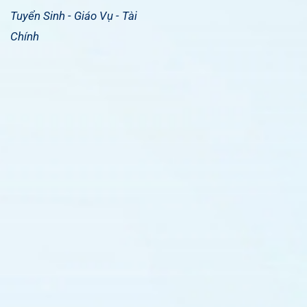
Tuyển Sinh - Giáo Vụ - Tài
Chính